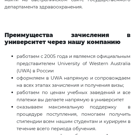
департамента здравоохранения.
Преимущества зачисления в
университет через нашу компанию
работаем с 2005 года и являемся официальным
представителем University of Western Australia
(UWA) в России
оформляем в UWA напрямую и сопровождаем
на всех этапах зачисления и получения визы;
работаем по ценам учебных заведений и все
платежи вы делаете напрямую в университет
оказываем максимальную поддержку в
процедуре поступления, помогаем получить
стипендии всем нашим студентам и курируем в
течение всего периода обучения.