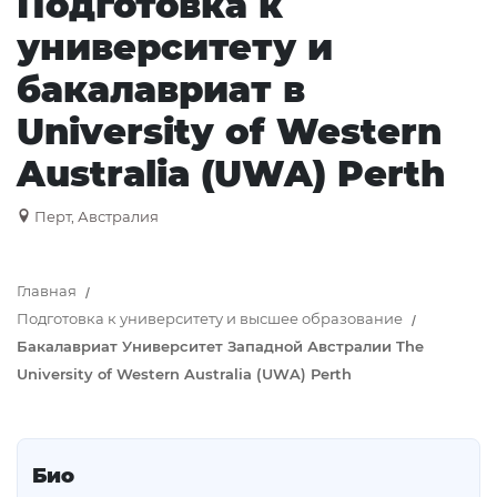
Подготовка к
университету и
бакалавриат в
University of Western
Australia (UWA) Perth
Перт, Австралия
Главная
Подготовка к университету и высшее образование
Бакалавриат Университет Западной Австралии The
University of Western Australia (UWA) Perth
Био