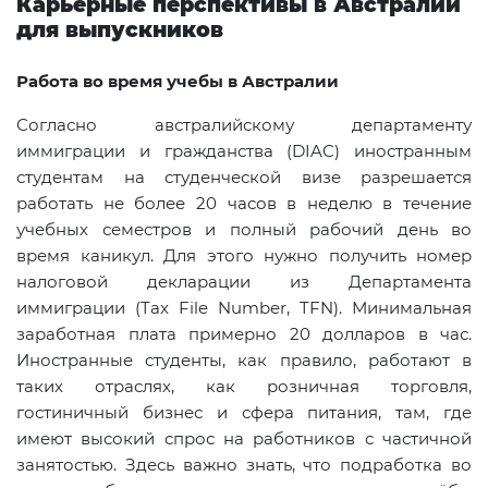
Карьерные перспективы в Австралии
для выпускников
Работа во время учебы в Австралии
Согласно австралийскому департаменту
иммиграции и гражданства (
DIAC
) иностранным
студентам на студенческой визе разрешается
работать не более 20 часов в неделю в течение
учебных семестров и полный рабочий день во
время каникул. Для этого нужно получить номер
налоговой декларации из Департамента
иммиграции (Tax File Number, TFN). Минимальная
заработная плата примерно 20 долларов в час.
Иностранные студенты, как правило, работают в
таких отраслях, как розничная торговля,
гостиничный бизнес и сфера питания, там, где
имеют высокий спрос на работников с частичной
занятостью. Здесь важно знать, что подработка во