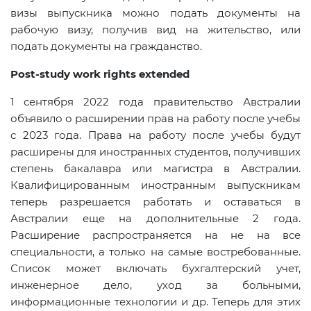
визы выпускника можно подать документы на
рабочую визу, получив вид на жительство, или
подать документы на гражданство.
Post
-
study
work
rights
extended
1 сентября 2022 года правительство Австралии
объявило о расширении прав на работу после учебы
с 2023 года. Права на работу после учебы будут
расширены для иностранных студентов, получивших
степень бакалавра или магистра в Австралии.
Квалифицированным иностранным выпускникам
теперь разрешается работать и оставаться в
Австралии еще на дополнительные 2 года.
Расширение распространяется на не на все
специальности, а только на самые востребованные.
Список может включать бухгалтерский учет,
инженерное дело, уход за больными,
информационные технологии и др. Теперь для этих