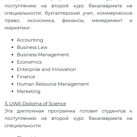
поступлению на второй курс бакалавриата на
специальности: бухгалтерский учет, коммерческое
право, экономика, финансы, менеджмент и
маркетинг.
Accounting
Business Law
Business Management
Economics
Enterprise
and Innovation
Finance
Human Resource Management
Marketing
3. UWA Diploma of Science
Эта дипломная программа готовит студентов к
поступлению на второй курс бакалавриата на
специальности