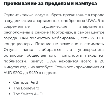
Проживание за пределами кампуса
Студенты также могут выбрать проживание в городе
в студенческих апартаментах, одобренных UWA. Это
современные студенческие апартаменты
расположены в районе Нортбридж, в самом центре
города. Они полностью меблированы, есть Wi-Fi и
кондиционеры. Питание не включено в стоимость.
Оттуда легко добираться до университета,
остановки общественного транспорта находятся
поблизости. Кампус
UWA
находится всего в 20
минутах езды на автобусе. Стоимость проживания от
AUD
$200 до $450 в неделю.
Campus Perth
The Boulevard
The Switch
AUD