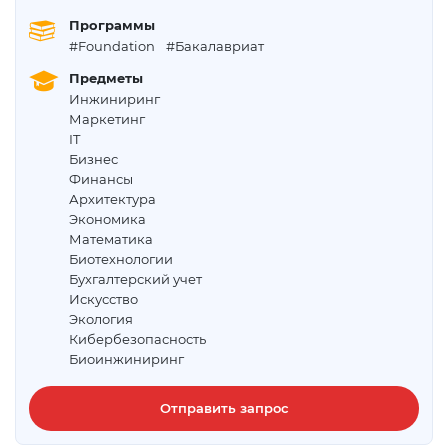
Программы
#Foundation
#Бакалавриат
Предметы
Инжиниринг
Маркетинг
IT
Бизнес
Финансы
Архитектура
Экономика
Математика
Биотехнологии
Бухгалтерский учет
Искусство
Экология
Кибербезопасность
Биоинжиниринг
Отправить запрос