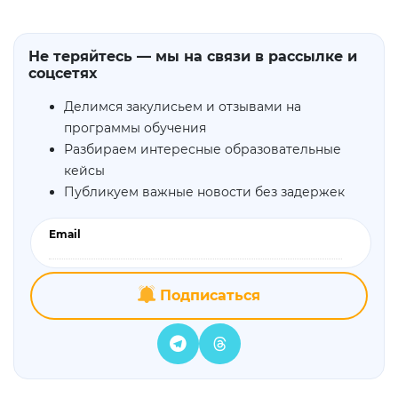
Не теряйтесь — мы на связи в рассылке и
соцсетях
Делимся закулисьем и отзывами на
программы обучения
Разбираем интересные образовательные
кейсы
Публикуем важные новости без задержек
Email
Подписаться