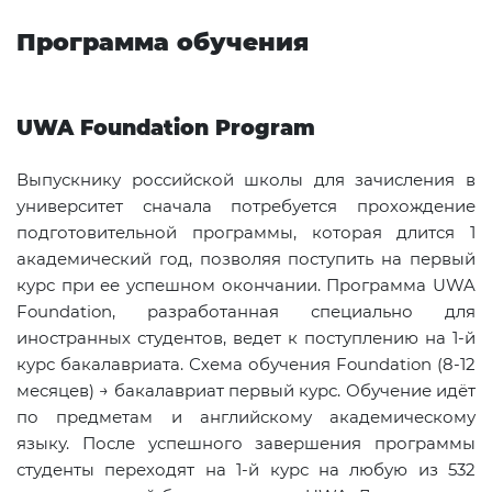
Программа обучения
UWA
Foundation
Program
Выпускнику российской школы для зачисления в
университет сначала потребуется прохождение
подготовительной программы, которая длится 1
академический год, позволяя поступить на первый
курс при ее успешном окончании. Программа UWA
Foundation, разработанная специально для
иностранных студентов, ведет к поступлению на 1-й
курс бакалавриата. Схема обучения Foundation (8-12
месяцев) → бакалавриат первый курс. Обучение идёт
по предметам и английскому академическому
языку. После успешного завершения программы
студенты переходят на 1-й курс на любую из 532