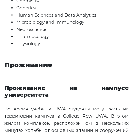
Chemistry
Genetics
Human Sciences and Data Analytics
Microbiology and Immunology
Neuroscience
Pharmacology
Physiology
Проживание
Проживание на кампусе
университета
Во время учебы в UWA студенты могут жить на
территории кампуса в College Row UWA. В этом
жилом комплексе, расположенном в нескольких
минутах ходьбы от основных зданий и сооружений