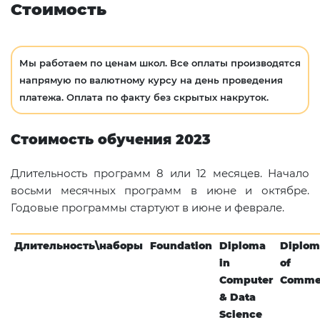
Стоимость
Мы работаем по ценам школ. Все оплаты производятся
напрямую по валютному курсу на день проведения
платежа. Оплата по факту без скрытых накруток.
Стоимость обучения 2023
Длительность программ 8 или 12 месяцев. Начало
восьми месячных программ в июне и октябре.
Годовые программы стартуют в июне и феврале.
Длительность\наборы
Foundation
Diploma
Diplom
in
of
Computer
Comme
&
Data
Science