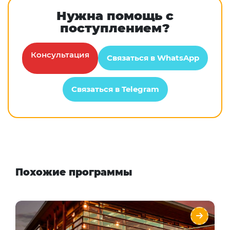
Нужна помощь с
поступлением?
Консультация
Связаться в WhatsApp
Связаться в Telegram
Похожие программы
Бакалавриат в Sheridan Institute of
Technology and Advanced Learning -