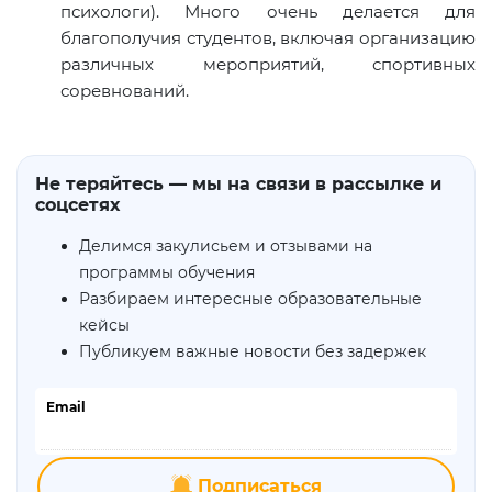
психологи). Много очень делается для
благополучия студентов, включая организацию
различных мероприятий, спортивных
соревнований.
Не теряйтесь — мы на связи в рассылке и
соцсетях
Делимся закулисьем и отзывами на
программы обучения
Разбираем интересные образовательные
кейсы
Публикуем важные новости без задержек
Email
Подписаться