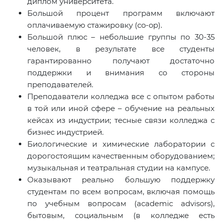
диплом университета.
Большой процент программ включают
оплачиваемую стажировку (co-op).
Большой плюс – небольшие группы по 30-35
человек, в результате все студенты
гарантированно получают достаточно
поддержки и внимания со стороны
преподавателей.
Преподаватели колледжа все с опытом работы
в той или иной сфере – обучение на реальных
кейсах из индустрии; тесные связи колледжа с
бизнес индустрией.
Биологические и химические лаборатории с
дорогостоящим качественным оборудованием;
музыкальная и театральная студии на кампусе.
Оказывают реально большую поддержку
студентам по всем вопросам, включая помощь
по учебным вопросам (academic advisors),
бытовым, социальным (в колледже есть