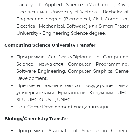
Faculty of Applied Science (Mechanical, Civil,
Electrical)
или
University of Victoria - Bachelor of
Engineering degree (Biomedical, Civil, Computer,
Electrical, Mechanical, Software)
или
Simon Fraser
University - Engineering Science degree.
Computing Science University Transfer
Программа
: Certificate/Diploma in Computing
Science,
изучаются
Computer Programming,
Software Engineering, Computer Graphics, Game
Development.
Предметы засчитываются государственными
университетами Британской Колумбии: UBC,
SFU, UBC-O, Uvic, UNBC
Есть
Game Development
специализация
Biology/Chemistry Transfer
Программа
: Associate of Science in General