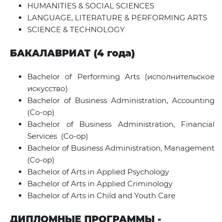
HUMANITIES & SOCIAL SCIENCES
LANGUAGE, LITERATURE & PERFORMING ARTS
SCIENCE & TECHNOLOGY
БАКАЛАВРИАТ (4 года)
Bachelor of Performing Arts
(исполнительское
искусство)
Bachelor of Business Administration, Accounting
(Co-op)
Bachelor of Business Administration, Financial
Services (Co-op)
Bachelor of Business Administration, Management
(Co-op)
Bachelor of Arts in Applied Psychology
Bachelor of Arts in Applied Criminology
Bachelor of Arts in Child and Youth Care
ДИПЛОМНЫЕ ПРОГРАММЫ -