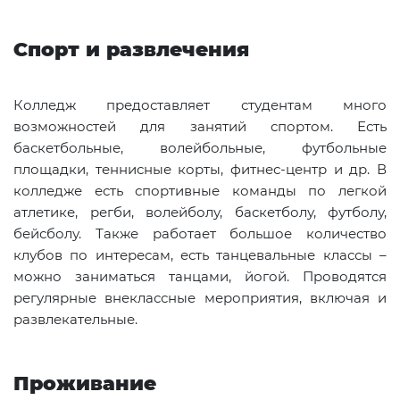
Спорт и развлечения
Колледж предоставляет студентам много
возможностей для занятий спортом. Есть
баскетбольные, волейбольные, футбольные
площадки, теннисные корты, фитнес-центр и др. В
колледже есть спортивные команды по легкой
атлетике, регби, волейболу, баскетболу, футболу,
бейсболу. Также работает большое количество
клубов по интересам, есть танцевальные классы –
можно заниматься танцами, йогой. Проводятся
регулярные внеклассные мероприятия, включая и
развлекательные.
Проживание