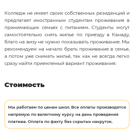
Колледж не имеет своих собственных резиденций и
предлагает иностранным студентам проживание в
принимающих семьях с питанием. Студенты могут
самостоятельно снять жилье по приезду в Канаду,
благо на визу не нужно показывать проживание. Мы
рекомендуем на начало брать проживание в семье,
а потом уже снимать жильё, так как не всегда легко
сразу найти приемлемый вариант проживания.
Стоимость
Мы работаем по ценам школ. Все оплаты производятся
напрямую по валютному курсу на день проведения
платежа. Оплата по факту без скрытых накруток.