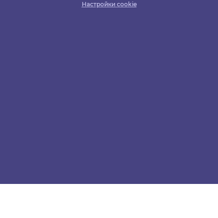
Настройки cookie