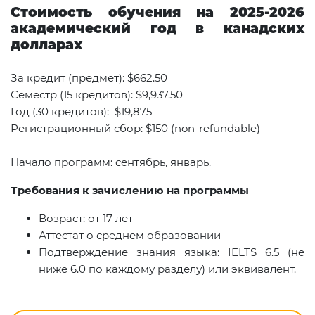
Стоимость обучения на 2025-2026
академический год в канадских
долларах
За кредит (предмет): $662.50
Семестр (15 кредитов): $9,937.50
Год (30 кредитов): $19,875
Регистрационный сбор: $150 (non-refundable)
Начало программ: сентябрь, январь.
Требования к зачислению на программы
Возраст: от 17 лет
Аттестат о среднем образовании
Подтверждение знания языка: IELTS 6.5 (не
ниже 6.0 по каждому разделу) или эквивалент.