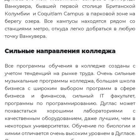
Ванкувера, бывшей первой столице Британской
Колумбии и
Coquitlam
Campus
в парковой зоне на
берегу озера. Все кампусы находятся рядом со
станциями метро, откуда легко добраться в любую
точку Ванкувера.
Сильные направления колледжа
Все программы обучения в колледже созданы с
учетом тенденций на рынке труда. Очень сильные
музыкальные программы колледжа, большая школа
бизнеса с широким выбором программ в сфере
бизнеса и финансов, сильный
IT
факультет,
программы по программированию. Дуглас может
похвастаться хорошими лабораториями с
качественным оборудованием, даже лучшим, чем в
некоторых университетах. Обучение по биологии и
химии отличается очень высоким уровнем в Дугласе.