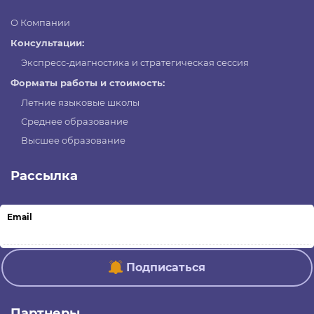
О Компании
Консультации:
Экспресс-диагностика и стратегическая сессия
Форматы работы и стоимость:
Летние языковые школы
Среднее образование
Высшее образование
Рассылка
Email
Подписаться
Партнеры