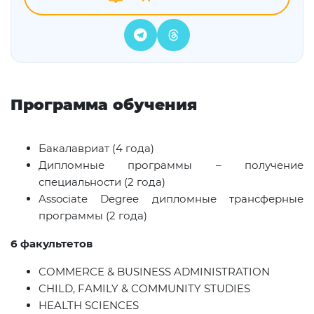
Программа обучения
Бакалавриат (4 года)
Дипломные программы – получение
специальности (2 года)
Associate Degree дипломные трансферные
программы (2 года)
6
факультетов
COMMERCE & BUSINESS ADMINISTRATION
CHILD, FAMILY & COMMUNITY STUDIES
HEALTH SCIENCES