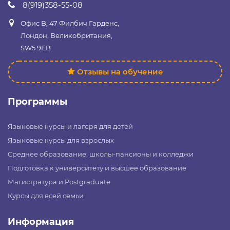
8(919)358-55-08
Офис B, 47 Филбич Гарденс,
Лондон, Великобритания,
SW5 9EB
Отзывы на обучение
Программы
Языковые курсы и лагеря для детей
Языковые курсы для взрослых
Среднее образование: школы-пансионы и колледжи
Подготовка к университету и высшее образование
Магистратура и Postgraduate
Курсы для всей семьи
Информация