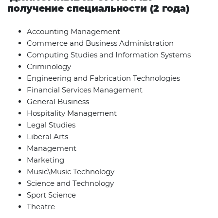
получение специальности (2 года)
Accounting Management
Commerce and Business Administration
Computing Studies and Information Systems
Criminology
Engineering and Fabrication Technologies
Financial Services Management
General Business
Hospitality Management
Legal Studies
Liberal Arts
Management
Marketing
Music
\
Music Technology
Science and Technology
Sport Science
Theatre