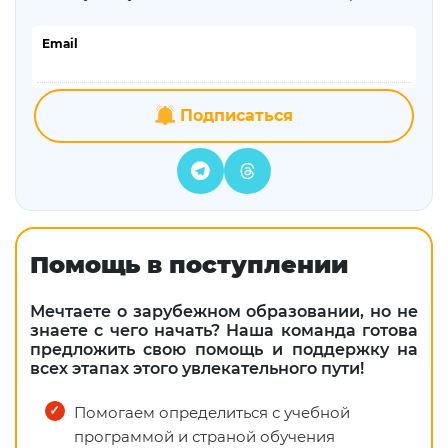
Email
Подписаться
Помощь в поступлении
Мечтаете о зарубежном образовании, но не
знаете с чего начать? Наша команда готова
предложить свою помощь и поддержку на
всех этапах этого увлекательного пути!
Помогаем определиться с учебной
программой и страной обучения