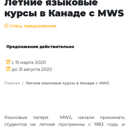
Летние языковые
курсы в Канаде с MWS
Спец. предложение
Предложение действительно
c 15 марта 2020
до 31 августа 2020
Главная
Летние языковые курсы в Канаде с MWS
Языковые лагеря MWS, начали принимать
студентов на летние программы с 1983 года, и