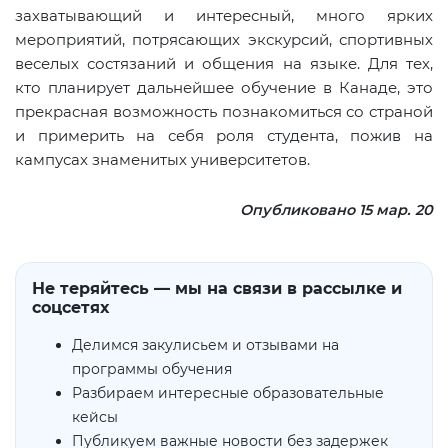
захватывающий и интересный, много ярких
мероприятий, потрясающих экскурсий, спортивных
веселых состязаний и общения на языке. Для тех,
кто планирует дальнейшее обучение в Канаде, это
прекрасная возможность познакомиться со страной
и примерить на себя роля студента, пожив на
кампусах знаменитых университетов.
Опубликовано 15 мар. 20
Не теряйтесь — мы на связи в рассылке и
соцсетях
Делимся закулисьем и отзывами на
программы обучения
Разбираем интересные образовательные
кейсы
Публикуем важные новости без задержек