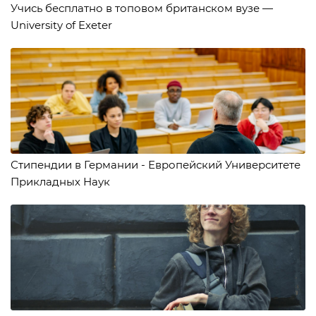
Учись бесплатно в топовом британском вузе —
University of Exeter
Стипендии в Германии - Европейский Университете
Прикладных Наук