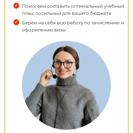
Помогаем составить оптимальный учебный
план, посильный для вашего бюджета
Берём на себя всю работу по зачислению и
оформлению визы