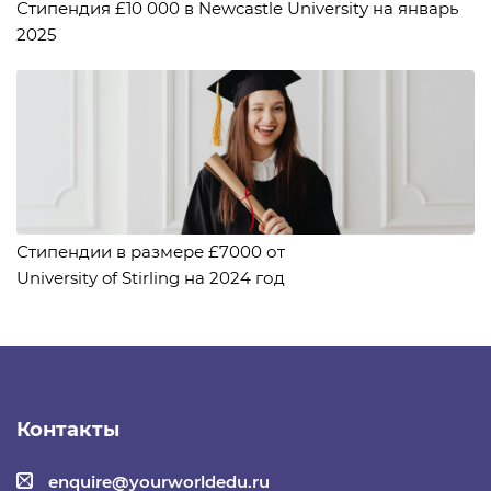
Стипендия £10 000 в Newcastle University на январь
2025
Стипендии в размере £7000 от
University of Stirling на 2024 год
Контакты
enquire@yourworldedu.ru