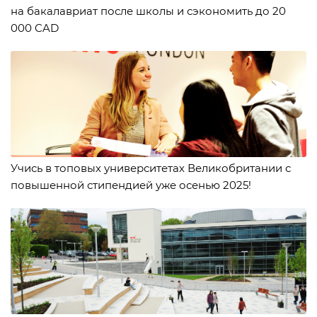
на бакалавриат после школы и сэкономить до 20
000 CAD
Учись в топовых университетах Великобритании с
повышенной стипендией уже осенью 2025!