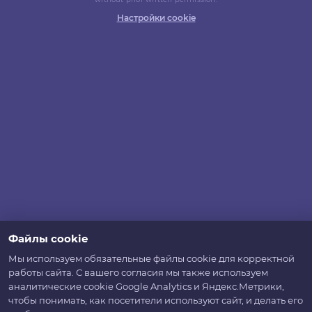
Настройки cookie
Файлы cookie
Мы используем обязательные файлы cookie для корректной
работы сайта. С вашего согласия мы также используем
аналитические cookie Google Analytics и Яндекс.Метрики,
чтобы понимать, как посетители используют сайт, и делать его