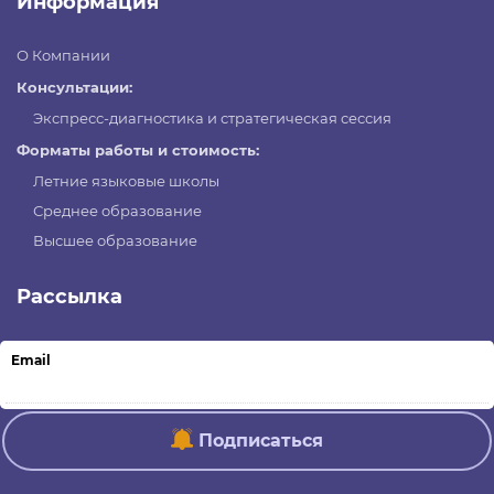
Информация
О Компании
Консультации:
Экспресс-диагностика и стратегическая сессия
Форматы работы и стоимость:
Летние языковые школы
Среднее образование
Высшее образование
Рассылка
Email
Подписаться