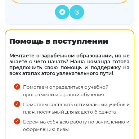
Помощь в поступлении
Мечтаете о зарубежном образовании, но не
знаете с чего начать? Наша команда готова
предложить свою помощь и поддержку на
всех этапах этого увлекательного пути!
Помогаем определиться с учебной
программой и страной обучения
Помогаем составить оптимальный учебный
план, посильный для вашего бюджета
Берём на себя всю работу по зачислению и
оформлению визы