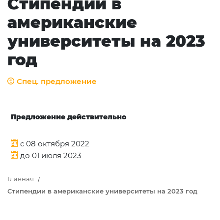
Стипендии в
американские
университеты на 2023
год
Спец. предложение
Предложение действительно
c 08 октября 2022
до 01 июля 2023
Главная
Стипендии в американские университеты на 2023 год