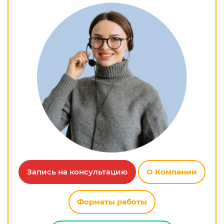
Запись на консультацию
О Компании
Форматы работы