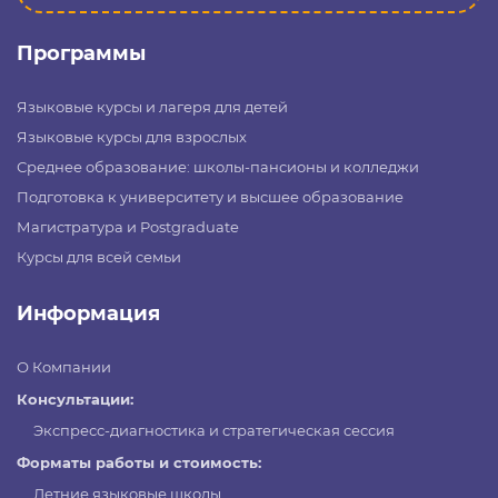
Программы
Языковые курсы и лагеря для детей
Языковые курсы для взрослых
Среднее образование: школы-пансионы и колледжи
Подготовка к университету и высшее образование
Магистратура и Postgraduate
Курсы для всей семьи
Информация
О Компании
Консультации:
Экспресс-диагностика и стратегическая сессия
Форматы работы и стоимость:
Летние языковые школы