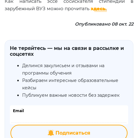
Как написать эссе сосискателя стипендии в
зарубежный ВУЗ можно прочитать
здесь
.
Опубликовано 08 окт. 22
Не теряйтесь — мы на связи в рассылке и
соцсетях
Делимся закулисьем и отзывами на
программы обучения
Разбираем интересные образовательные
кейсы
Публикуем важные новости без задержек
Email
Подписаться