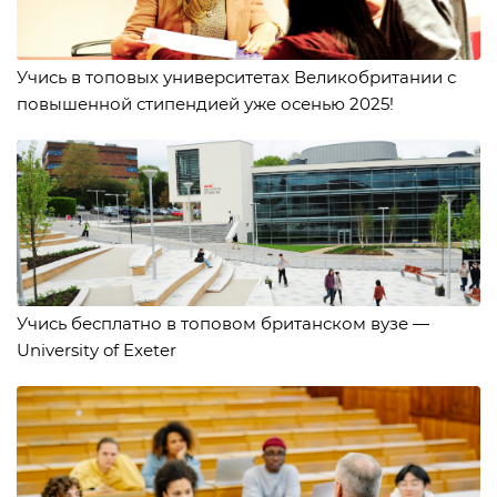
Учись в топовых университетах Великобритании с
повышенной стипендией уже осенью 2025!
Учись бесплатно в топовом британском вузе —
University of Exeter