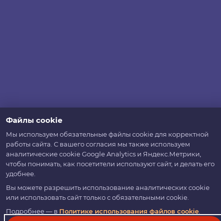
Файлы cookie
Мы используем обязательные файлы cookie для корректной
работы сайта. С вашего согласия мы также используем
аналитические cookie Google Analytics и Яндекс.Метрики,
чтобы понимать, как посетители используют сайт, и делать его
удобнее.
Вы можете разрешить использование аналитических cookie
или использовать сайт только с обязательными cookie.
Подробнее — в
Политике использования файлов cookie
.