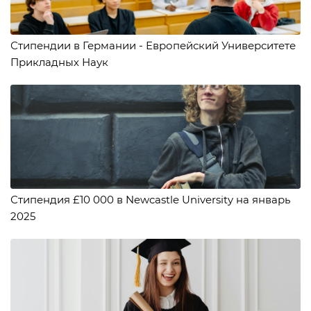
Стипендии в Германии - Европейский Университете
Прикладных Наук
Стипендия £10 000 в Newcastle University на январь
2025