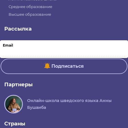
Среднее образование
Высшее образование
Рассылка
Email
Подписаться
Партнеры
Онлайн-школа шведского языка Анны
Бушаиба
Страны