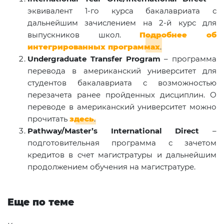
эквивалент 1-го курса бакалавриата с
дальнейшим зачислением на 2-й курс для
выпускников школ.
Подробнее об
интегрированных программах
.
Undergraduate Transfer Program
– программа
перевода в американский университет для
студентов бакалавриата с возможностью
перезачета ранее пройденных дисциплин. О
переводе в американский университет можно
прочитать
здесь
.
Pathway/Master’s International Direct
–
подготовительная программа с зачетом
кредитов в счет магистратуры и дальнейшим
продолжением обучения на магистратуре.
Еще по теме