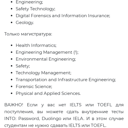
Engineering;
Safety Technology;
Digital Forensics and Information Insurance;
Geology.
Только магистратура:
Health Informatics;
Engineering Management (!);
Environmental Engineering;
Safety;
Technology Management;
Transportation and Infrastructure Engineering;
Forensic Science;
Physical and Applied Sciences.
ВАЖНО! Если у вас нет IELTS или TOEFL для
поступления, вы можете сдать внутренние тесты
INTO: Password, Duolingo или IELA. И в этом случае
студентам не нужно сдавать IELTS или TOEFL.