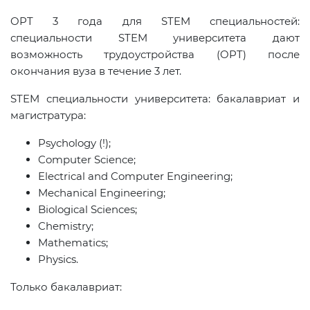
OPT 3 года для STEM специальностей:
специальности STEM университета дают
возможность трудоустройства (OPT) после
окончания вуза в течение 3 лет.
STEM специальности университета: бакалавриат и
магистратура:
Psychology (!);
Computer Science;
Electrical and Computer Engineering;
Mechanical Engineering;
Biological Sciences;
Chemistry;
Mathematics;
Physics.
Только бакалавриат: