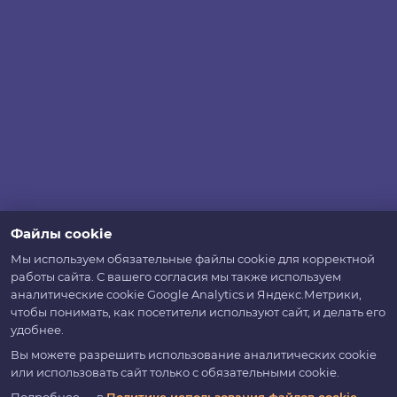
Файлы cookie
Мы используем обязательные файлы cookie для корректной
работы сайта. С вашего согласия мы также используем
аналитические cookie Google Analytics и Яндекс.Метрики,
чтобы понимать, как посетители используют сайт, и делать его
удобнее.
Вы можете разрешить использование аналитических cookie
или использовать сайт только с обязательными cookie.