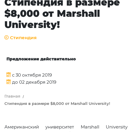
Стипендия в размере
$8,000 от Marshall
University!
Стипендия
Предложение действительно
c 30 октября 2019
до 02 декабря 2019
Главная
Стипендия в размере $8,000 от Marshall University!
Американский университет Marshall University