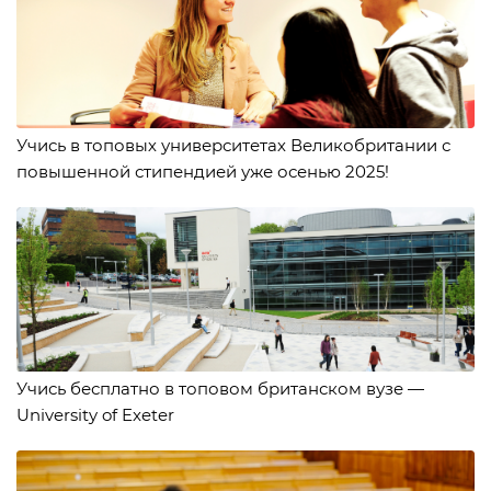
Учись в топовых университетах Великобритании с
повышенной стипендией уже осенью 2025!
Учись бесплатно в топовом британском вузе —
University of Exeter