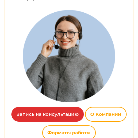
Запись на консультацию
О Компании
Форматы работы