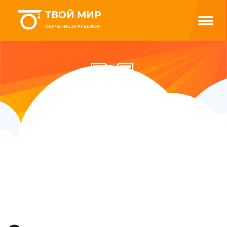
ТВОЙ МИР
ОБУЧЕНИЕ ЗА РУБЕЖОМ