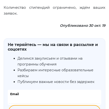
Количество стипендий ограничено, ждём ваших
заявок.
Опубликовано 30 окт. 19
Не теряйтесь — мы на связи в рассылке и
соцсетях
Делимся закулисьем и отзывами на
программы обучения
Разбираем интересные образовательные
кейсы
Публикуем важные новости без задержек
Email