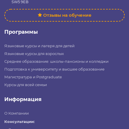
SW5 9EB
Отзывы на обучение
Программы
Языковые курсы и лагеря для детей
Языковые курсы для взрослых
Среднее образование: школы-пансионы и колледжи
Подготовка к университету и высшее образование
Магистратура и Postgraduate
Курсы для всей семьи
Информация
О Компании
Консультации: