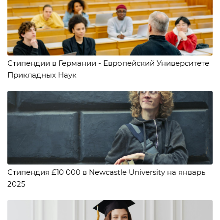
Стипендии в Германии - Европейский Университете
Прикладных Наук
Стипендия £10 000 в Newcastle University на январь
2025