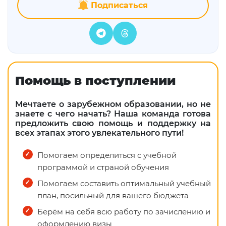
Подписаться
Помощь в поступлении
Мечтаете о зарубежном образовании, но не
знаете с чего начать? Наша команда готова
предложить свою помощь и поддержку на
всех этапах этого увлекательного пути!
Помогаем определиться с учебной
программой и страной обучения
Помогаем составить оптимальный учебный
план, посильный для вашего бюджета
Берём на себя всю работу по зачислению и
оформлению визы