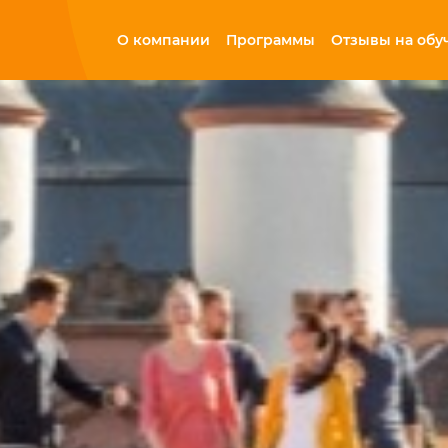
О компании
Программы
Отзывы на обу