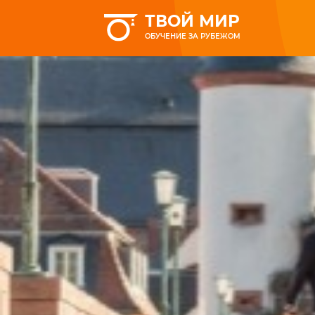
ТВОЙ МИР
ОБУЧЕНИЕ ЗА РУБЕЖОМ