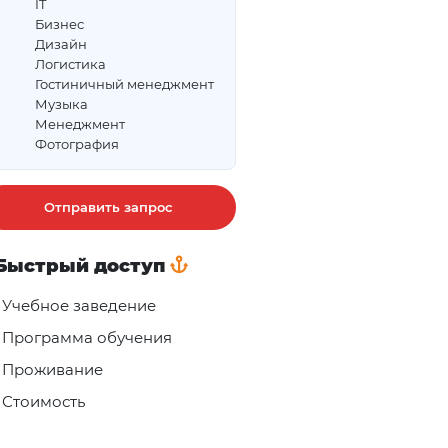
IT
Бизнес
Дизайн
Логистика
Гостиничный менеджмент
Музыка
Менеджмент
Фотография
Отправить запрос
Быстрый доступ
Учебное заведение
Программа обучения
Проживание
Стоимость