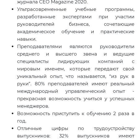
журнала CEO Magazine 2020.
Ультрасовременные учебные программы,
разработанные экспертами при участии
руководителей бизнеса, сочетающие
академическое обучение и практические
навыки.
Преподавателями являются руководители
среднего и высшего звена и ведущие
специалисты лидирующих компаний с
мировым именем, которые передают свой
уникальный опыт, что называется, “из рук в
руки”. 80% преподавателей имеют реальный
международный управленческий опыт -
прекрасная возможность учиться у успешных
менеджеров.
Возможность приступить к обучению 2 раза в
год.
Отличные цифры по трудоустройству
выпускников: 32% выпускников имеют