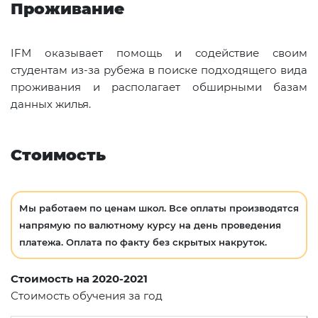
Проживание
IFM оказывает помощь и содействие своим
студентам из-за рубежа в поиске подходящего вида
проживания и располагает обширными базам
данных жилья.
Стоимость
Мы работаем по ценам школ. Все оплаты производятся
напрямую по валютному курсу на день проведения
платежа. Оплата по факту без скрытых накруток.
Стоимость на 2020-2021
Стоимость обучения за год