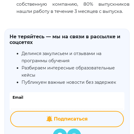
собственную компанию, 80% выпускников
нашли работу в течение 3 месяцев с выпуска.
Не теряйтесь — мы на связи в рассылке и
соцсетях
Делимся закулисьем и отзывами на
программы обучения
Разбираем интересные образовательные
кейсы
Публикуем важные новости без задержек
Email
Подписаться