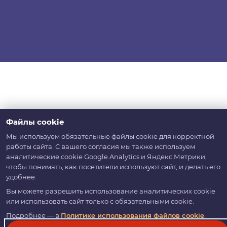
Файлы cookie
Мы используем обязательные файлы cookie для корректной
работы сайта. С вашего согласия мы также используем
аналитические cookie Google Analytics и Яндекс.Метрики,
чтобы понимать, как посетители используют сайт, и делать его
удобнее.
Вы можете разрешить использование аналитических cookie
или использовать сайт только с обязательными cookie.
Подробнее — в
Политике использования файлов cookie
.