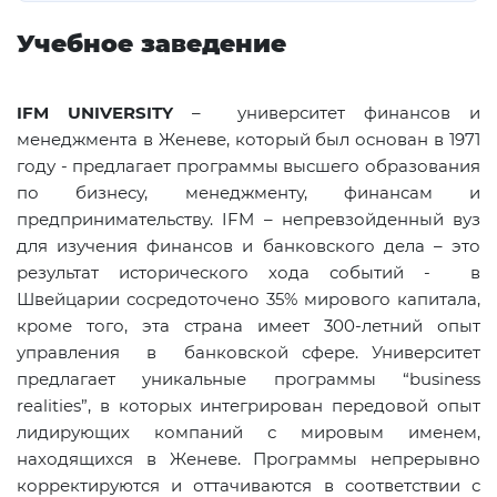
Учебное заведение
IFM UNIVERSITY
– университет финансов и
менеджмента в Женеве, который был основан в 1971
году - предлагает программы высшего образования
по бизнесу, менеджменту, финансам и
предпринимательству. IFM – непревзойденный вуз
для изучения финансов и банковского дела – это
результат исторического хода событий - в
Швейцарии сосредоточено 35% мирового капитала,
кроме того, эта страна имеет 300-летний опыт
управления в банковской сфере. Университет
предлагает уникальные программы “business
realities”, в которых интегрирован передовой опыт
лидирующих компаний с мировым именем,
находящихся в Женеве. Программы непрерывно
корректируются и оттачиваются в соответствии с