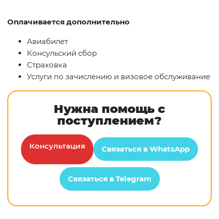
Оплачивается дополнительно
Авиабилет
Консульский сбор
Страховка
Услуги по зачислению и визовое обслуживание
Нужна помощь с
поступлением?
Консультация
Связаться в WhatsApp
Связаться в Telegram