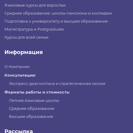
Языковые курсы для взрослых
Среднее образование: школы-пансионы и колледжи
Подготовка к университету и высшее образование
Магистратура и Postgraduate
Курсы для всей семьи
Информация
О Компании
Консультации:
Экспресс-диагностика и стратегическая сессия
Форматы работы и стоимость:
Летние языковые школы
Среднее образование
Высшее образование
Рассылка