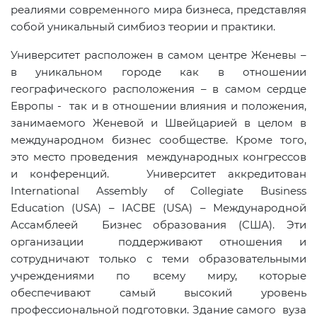
реалиями современного мира бизнеса, представляя
собой уникальный симбиоз теории и практики.
Университет расположен в самом центре Женевы –
в уникальном городе как в отношении
географического расположения – в самом сердце
Европы - так и в отношении влияния и положения,
занимаемого Женевой и Швейцарией в целом в
международном бизнес сообществе. Кроме того,
это место проведения международных конгрессов
и конференций. Университет аккредитован
International
Assembly
of
Collegiate
Business
Education
(
USA
) –
IACBE
(
USA
) – Международной
Ассамблеей Бизнес образования (США). Эти
организации поддерживают отношения и
сотрудничают только с теми образовательными
учреждениями по всему миру, которые
обеспечивают самый высокий уровень
профессиональной подготовки. Здание самого вуза