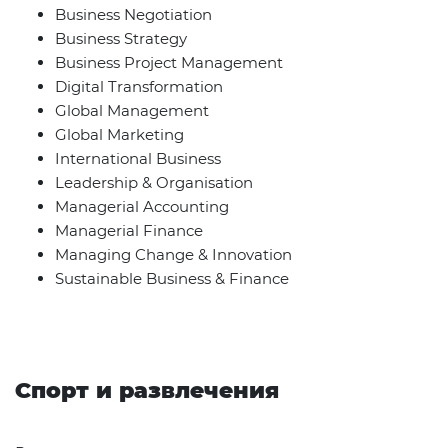
Business Negotiation
Business Strategy
Business Project Management
Digital Transformation
Global Management
Global Marketing
International Business
Leadership & Organisation
Managerial Accounting
Managerial Finance
Managing Change & Innovation
Sustainable Business & Finance
Спорт и развлечения