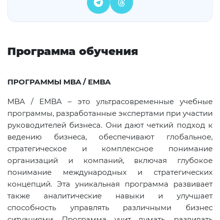
Программа обучения
ПРОГРАММЫ
MBA
/
EMBA
MBA
/
EMBA
– это ультрасовременные учебные
программы, разработанные экспертами при участии
руководителей бизнеса. Они дают четкий подход к
ведению бизнеса, обеспечивают глобальное,
стратегическое и комплексное понимание
организаций и компаний, включая глубокое
понимание международных и стратегических
концепций. Эта уникальная программа развивает
также аналитические навыки и улучшает
способность управлять различными бизнес
ситуациями. Программа учит думать, развивать