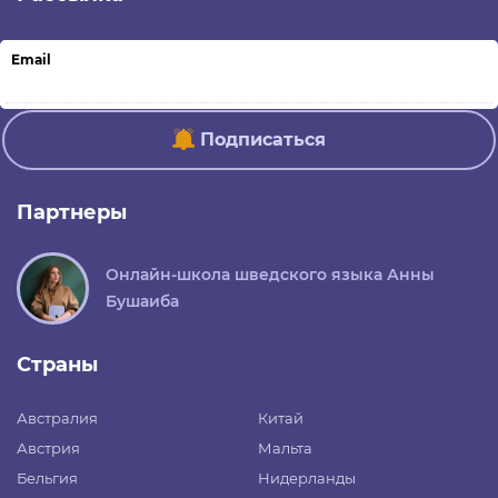
Email
Подписаться
Партнеры
Онлайн-школа шведского языка Анны
Бушаиба
Страны
Австралия
Китай
Австрия
Мальта
Бельгия
Нидерланды