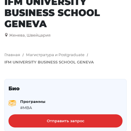
IFM UNIVERSITY
BUSINESS SCHOOL
GENEVA
Женева, Швейцария
Главная
Магистратура и Postgraduate
IFM UNIVERSITY BUSINESS SCHOOL GENEVA
Био
Программы
#MBA
Отправить запрос