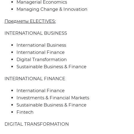
Managerial Economics
Managing Change & Innovation
Предметы ELECTIVES:
INTERNATIONAL BUSINESS
International Business
International Finance
Digital Transformation
Sustainable Business & Finance
INTERNATIONAL FINANCE
International Finance
Investments & Financial Markets
Sustainable Business & Finance
Fintech
DIGITAL TRANSFORMATION