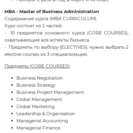
MBA - Master of Business Administration
Содержание курса
(MBA CURRICULUM)
Курс состоит из 2 частей:
- 10 предметов основного курса (
CORE
COURSES
),
охватывающие все аспекты бизнеса.
- Предметы по выбору (
ELECTIVES
): нужно выбрать 2
elective
courses
из 3 специализаций.
Предметы (CORE COURSES)
:
Business Negotiation
Business Strategy
Business Project Management
Global Management
Global Marketing
Leadership & Organisation
Managerial Accounting
Managerial Finance