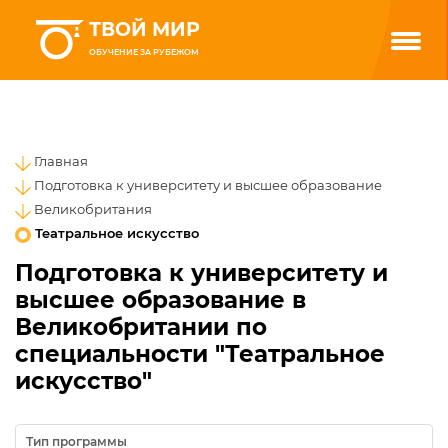
ТВОЙ МИР
ОБУЧЕНИЕ ЗА РУБЕЖОМ
Главная
Подготовка к университету и высшее образование
Великобритания
Театральное искусство
Подготовка к университету и
высшее образование в
Великобритании по
специальности "Театральное
искусство"
Тип программы