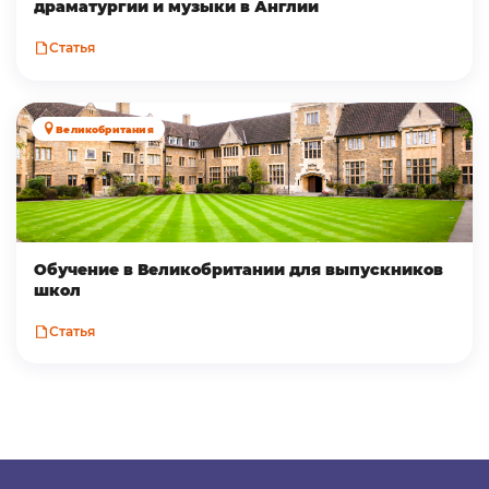
драматургии и музыки в Англии
Статья
Великобритания
Обучение в Великобритании для выпускников
школ
Статья