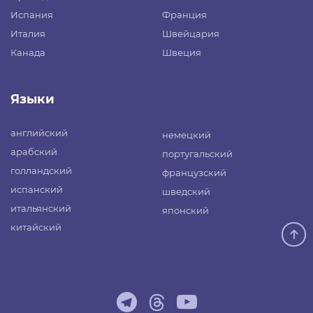
Испания
Франция
Италия
Швейцария
Канада
Швеция
Языки
английский
немецкий
арабский
португальский
голландский
французский
испанский
шведский
итальянский
японский
китайский