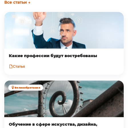
Все статьи →
Какие профессии будут востребованы
Статья
Великобритания
Обучение в сфере искусства, дизайна,