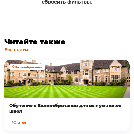
сбросить фильтры.
Читайте также
Все статьи →
Великобритания
Обучение в Великобритании для выпускников
школ
Статья