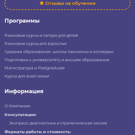
Отзывы на обучение
Программы
Языковые курсы и лагеря для детей
Языковые курсы для взрослых
Среднее образование: школы-пансионы и колледжи
Подготовка к университету и высшее образование
Магистратура и Postgraduate
Курсы для всей семьи
Информация
О Компании
Консультации:
Экспресс-диагностика и стратегическая сессия
Форматы работы и стоимость: