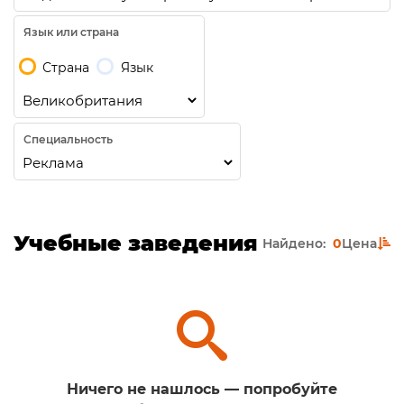
Язык или страна
Страна
Язык
Специальность
Учебные заведения
Найдено:
0
Цена
Ничего не нашлось — попробуйте