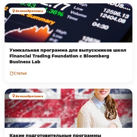
Великобритания
Уникальная программа для выпускников школ
Financial Trading Foundation с Bloomberg
Business Lab
Статья
Великобритания
Какие подготовительные программы