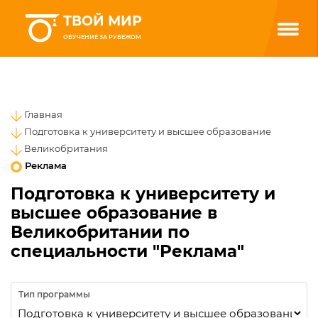
ТВОЙ МИР
ОБУЧЕНИЕ ЗА РУБЕЖОМ
Главная
Подготовка к университету и высшее образование
Великобритания
Реклама
Подготовка к университету и
высшее образование в
Великобритании по
специальности "Реклама"
Тип программы