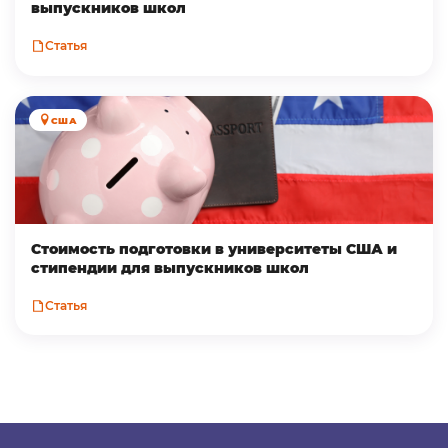
выпускников школ
Статья
США
Стоимость подготовки в университеты США и
стипендии для выпускников школ
Статья