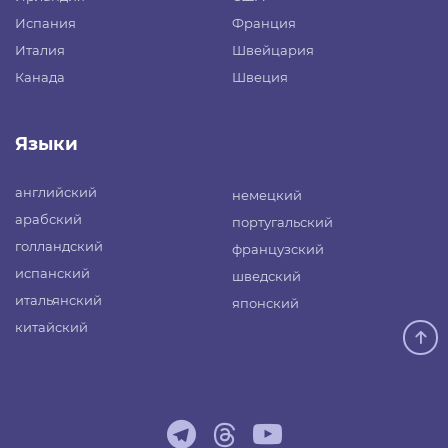
Испания
Франция
Италия
Швейцария
Канада
Швеция
Языки
английский
немецкий
арабский
португальский
голландский
французский
испанский
шведский
итальянский
японский
китайский