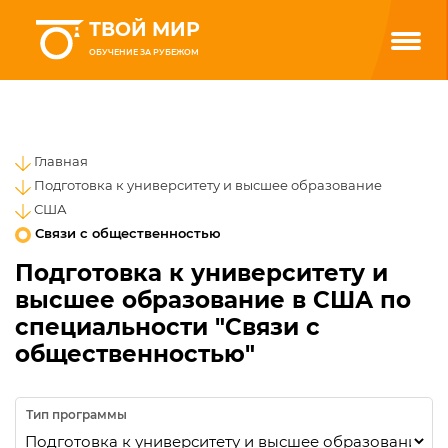
ТВОЙ МИР
ОБУЧЕНИЕ ЗА РУБЕЖОМ
Главная
Подготовка к университету и высшее образование
США
Связи с общественностью
Подготовка к университету и
высшее образование в США по
специальности "Связи с
общественностью"
Тип программы