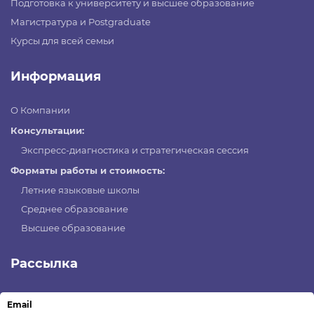
Подготовка к университету и высшее образование
Магистратура и Postgraduate
Курсы для всей семьи
Информация
О Компании
Консультации:
Экспресс-диагностика и стратегическая сессия
Форматы работы и стоимость:
Летние языковые школы
Среднее образование
Высшее образование
Рассылка
Email