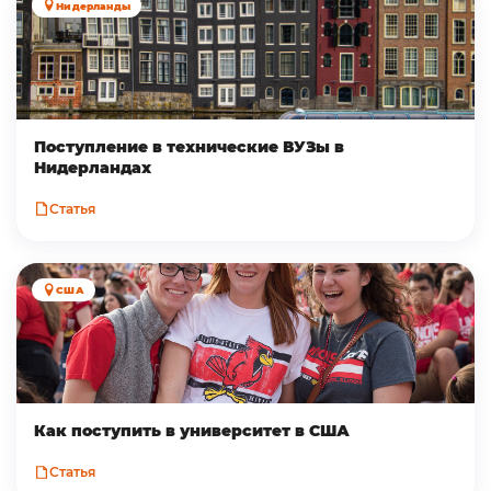
Нидерланды
Поступление в технические ВУЗы в
Нидерландах
Статья
США
Как поступить в университет в США
Статья