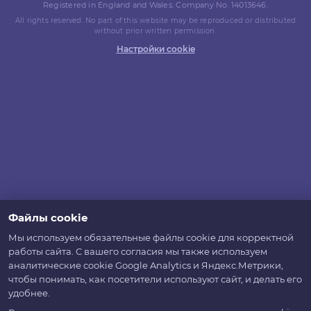
Registered in England and Wales. Company No. 14013646.
All rights reserved. No part of this website may be reproduced or distributed
without prior written permission.
Настройки cookie
Файлы cookie
Мы используем обязательные файлы cookie для корректной
работы сайта. С вашего согласия мы также используем
аналитические cookie Google Analytics и Яндекс.Метрики,
чтобы понимать, как посетители используют сайт, и делать его
удобнее.