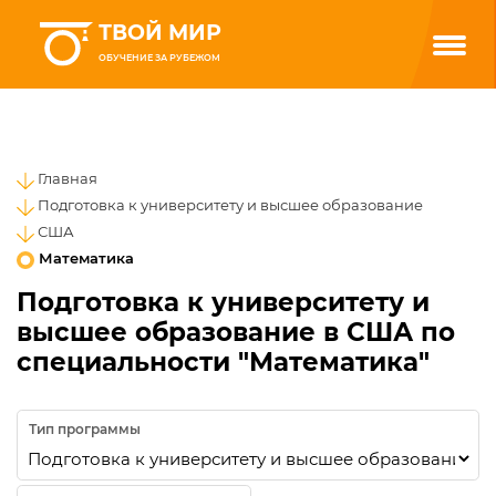
ТВОЙ МИР
ОБУЧЕНИЕ ЗА РУБЕЖОМ
Главная
Подготовка к университету и высшее образование
США
Математика
Подготовка к университету и
высшее образование в США по
специальности "Математика"
Тип программы