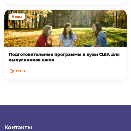
США
Подготовительные программы в вузы США для
выпускников школ
Статья
Контакты