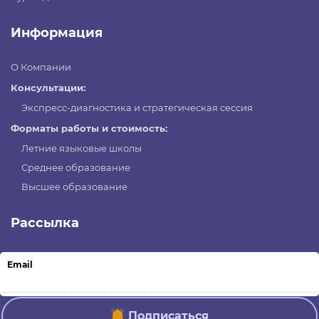
Информация
О Компании
Консультации:
Экспресс-диагностика и стратегическая сессия
Форматы работы и стоимость:
Летние языковые школы
Среднее образование
Высшее образование
Рассылка
Email
Подписаться