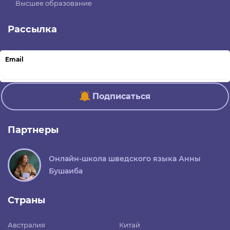
Высшее образование
Рассылка
Email
Подписаться
Партнеры
Онлайн-школа шведского языка Анны
Бушаиба
Страны
Австралия
Китай