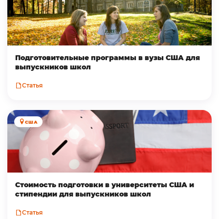
Подготовительные программы в вузы США для
выпускников школ
Статья
США
Стоимость подготовки в университеты США и
стипендии для выпускников школ
Статья