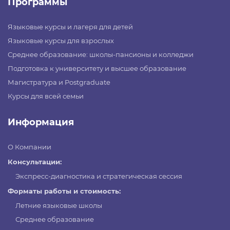
Программы
Языковые курсы и лагеря для детей
Языковые курсы для взрослых
Среднее образование: школы-пансионы и колледжи
Подготовка к университету и высшее образование
Магистратура и Postgraduate
Курсы для всей семьи
Информация
О Компании
Консультации:
Экспресс-диагностика и стратегическая сессия
Форматы работы и стоимость:
Летние языковые школы
Среднее образование