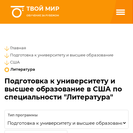
ТВОЙ МИР
ОБУЧЕНИЕ ЗА РУБЕЖОМ
Главная
Подготовка к университету и высшее образование
США
Литература
Подготовка к университету и
высшее образование в США по
специальности "Литература"
Тип программы