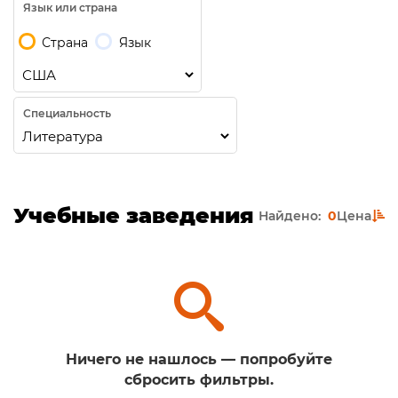
Язык или страна
Страна
Язык
Специальность
Учебные заведения
Найдено:
0
Цена
Ничего не нашлось — попробуйте
сбросить фильтры.