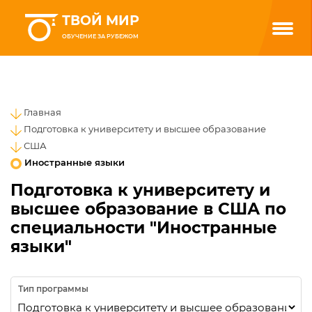
ТВОЙ МИР
ОБУЧЕНИЕ ЗА РУБЕЖОМ
Главная
Подготовка к университету и высшее образование
США
Иностранные языки
Подготовка к университету и
высшее образование в США по
специальности "Иностранные
языки"
Тип программы