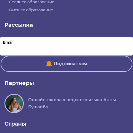
Среднее образование
Высшее образование
Рассылка
Email
Подписаться
Партнеры
Онлайн-школа шведского языка Анны
Бушаиба
Страны