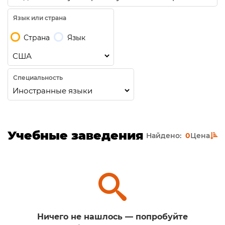
Язык или страна
Страна
Язык
Специальность
Учебные заведения
Найдено:
0
Цена
Ничего не нашлось — попробуйте