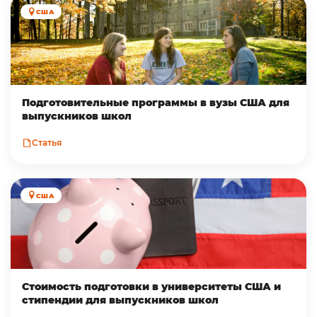
США
Подготовительные программы в вузы США для
выпускников школ
Статья
США
Стоимость подготовки в университеты США и
стипендии для выпускников школ