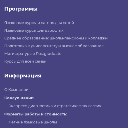
Программы
Языковые курсы и лагеря для детей
Языковые курсы для взрослых
Среднее образование: школы-пансионы и колледжи
Подготовка к университету и высшее образование
Магистратура и Postgraduate
Курсы для всей семьи
Информация
О Компании
Консультации:
Экспресс-диагностика и стратегическая сессия
Форматы работы и стоимость:
Летние языковые школы