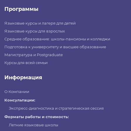
Программы
Языковые курсы и лагеря для детей
Языковые курсы для взрослых
Среднее образование: школы-пансионы и колледжи
Подготовка к университету и высшее образование
Магистратура и Postgraduate
Курсы для всей семьи
Информация
О Компании
Консультации:
Экспресс-диагностика и стратегическая сессия
Форматы работы и стоимость:
Летние языковые школы