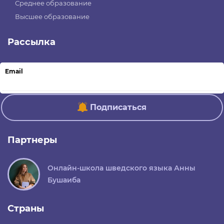
Среднее образование
Высшее образование
Рассылка
Email
Подписаться
Партнеры
Онлайн-школа шведского языка Анны
Бушаиба
Страны