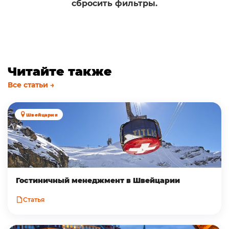
сбросить фильтры.
Читайте также
Все статьи →
Швейцария
Гостиничный менеджмент в Швейцарии
Статья