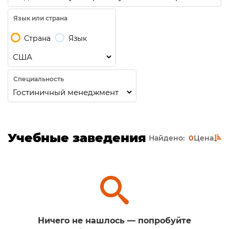
Язык или страна
Страна
Язык
Специальность
Учебные заведения
Найдено:
0
Цена
Ничего не нашлось — попробуйте