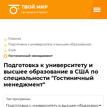
ТВОЙ МИР
ОБУЧЕНИЕ ЗА РУБЕЖОМ
Главная
Подготовка к университету и высшее образование
США
Гостиничный менеджмент
Подготовка к университету и
высшее образование в США по
специальности "Гостиничный
менеджмент"
Тип программы