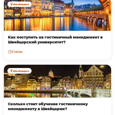
Швейцария
Как поступить на гостиничный менеджмент в
Швейцарский университет?
Статья
Швейцария
Сколько стоит обучение гостиничному
менеджменту в Швейцарии?