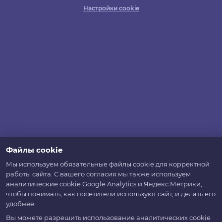
Настройки cookie
Файлы cookie
Мы используем обязательные файлы cookie для корректной
работы сайта. С вашего согласия мы также используем
аналитические cookie Google Analytics и Яндекс.Метрики,
чтобы понимать, как посетители используют сайт, и делать его
удобнее.
Вы можете разрешить использование аналитических cookie