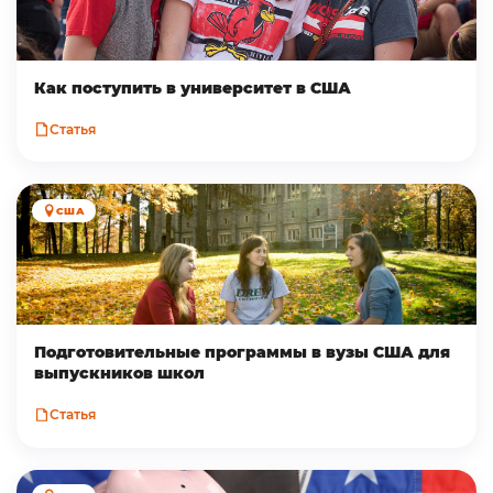
Как поступить в университет в США
Статья
США
Подготовительные программы в вузы США для
выпускников школ
Статья