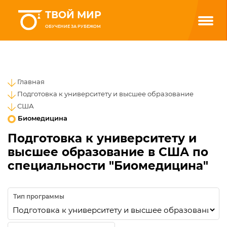
ТВОЙ МИР
ОБУЧЕНИЕ ЗА РУБЕЖОМ
Главная
Подготовка к университету и высшее образование
США
Биомедицина
Подготовка к университету и
высшее образование в США по
специальности "Биомедицина"
Тип программы