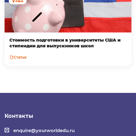
США
Стоимость подготовки в университеты США и
стипендии для выпускников школ
Статья
Контакты
enquire@yourworldedu.ru