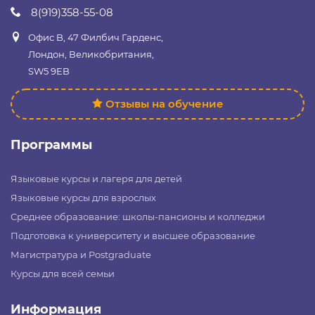
8(919)358-55-08
Офис B, 47 Филбич Гарденс,
Лондон, Великобритания,
SW5 9EB
Отзывы на обучение
Программы
Языковые курсы и лагеря для детей
Языковые курсы для взрослых
Среднее образование: школы-пансионы и колледжи
Подготовка к университету и высшее образование
Магистратура и Postgraduate
Курсы для всей семьи
Информация