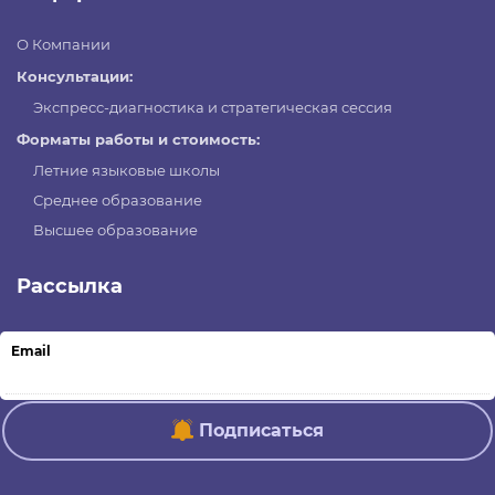
О Компании
Консультации:
Экспресс-диагностика и стратегическая сессия
Форматы работы и стоимость:
Летние языковые школы
Среднее образование
Высшее образование
Рассылка
Email
Подписаться