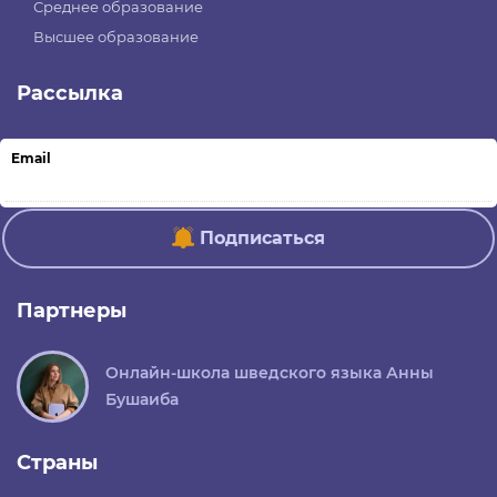
Среднее образование
Высшее образование
Рассылка
Email
Подписаться
Партнеры
Онлайн-школа шведского языка Анны
Бушаиба
Страны