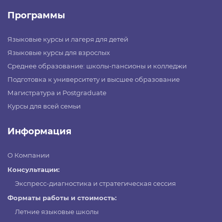
Программы
Языковые курсы и лагеря для детей
Языковые курсы для взрослых
Среднее образование: школы-пансионы и колледжи
Подготовка к университету и высшее образование
Магистратура и Postgraduate
Курсы для всей семьи
Информация
О Компании
Консультации:
Экспресс-диагностика и стратегическая сессия
Форматы работы и стоимость:
Летние языковые школы