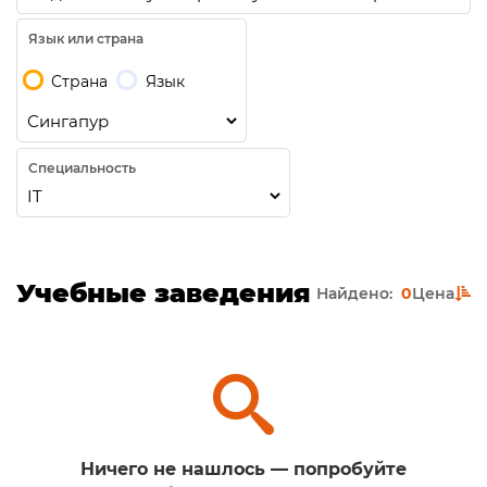
Язык или страна
Страна
Язык
Специальность
Учебные заведения
Найдено:
0
Цена
Ничего не нашлось — попробуйте