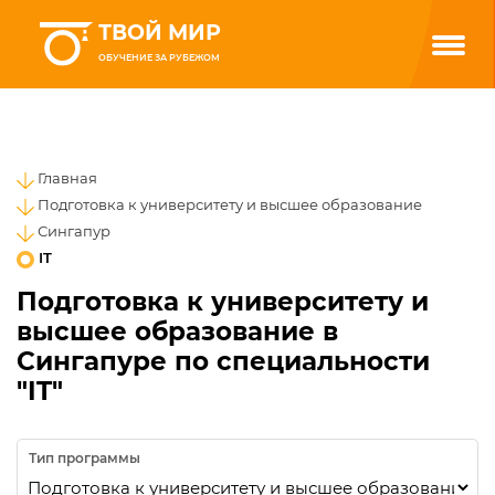
ТВОЙ МИР
ОБУЧЕНИЕ ЗА РУБЕЖОМ
Главная
Подготовка к университету и высшее образование
Сингапур
IT
Подготовка к университету и
высшее образование в
Сингапуре по специальности
"IT"
Тип программы