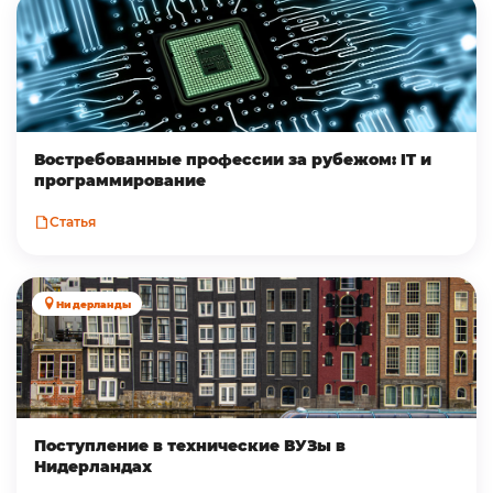
Востребованные профессии за рубежом: IT и
программирование
Статья
Нидерланды
Поступление в технические ВУЗы в
Нидерландах