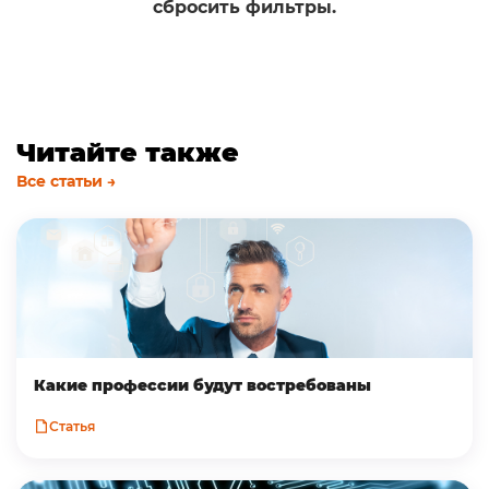
сбросить фильтры.
Читайте также
Все статьи →
Какие профессии будут востребованы
Статья