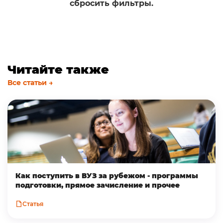
сбросить фильтры.
Читайте также
Все статьи →
Как поступить в ВУЗ за рубежом - программы
подготовки, прямое зачисление и прочее
Статья