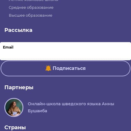
Среднее образование
Высшее образование
Рассылка
Email
Подписаться
Партнеры
Онлайн-школа шведского языка Анны
Бушаиба
Страны