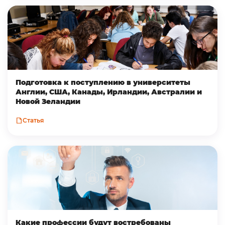
Подготовка к поступлению в университеты
Англии, США, Канады, Ирландии, Австралии и
Новой Зеландии
Статья
Какие профессии будут востребованы