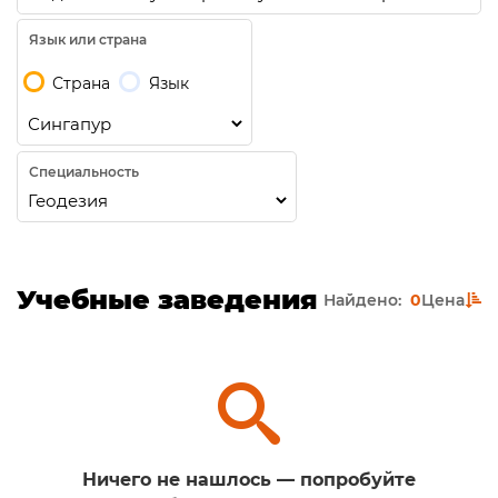
Язык или страна
Страна
Язык
Специальность
Учебные заведения
Найдено:
0
Цена
Ничего не нашлось — попробуйте