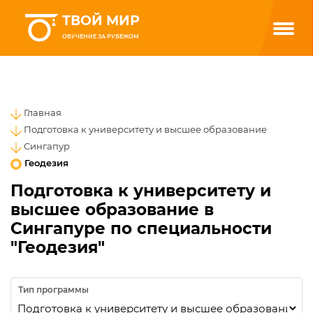
ТВОЙ МИР
ОБУЧЕНИЕ ЗА РУБЕЖОМ
Главная
Подготовка к университету и высшее образование
Сингапур
Геодезия
Подготовка к университету и
высшее образование в
Сингапуре по специальности
"Геодезия"
Тип программы