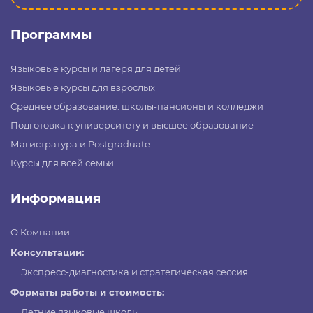
Программы
Языковые курсы и лагеря для детей
Языковые курсы для взрослых
Среднее образование: школы-пансионы и колледжи
Подготовка к университету и высшее образование
Магистратура и Postgraduate
Курсы для всей семьи
Информация
О Компании
Консультации:
Экспресс-диагностика и стратегическая сессия
Форматы работы и стоимость:
Летние языковые школы