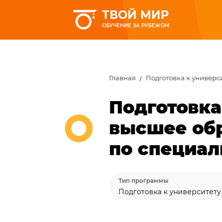
ТВОЙ МИР
ОБУЧЕНИЕ ЗА РУБЕЖОМ
Главная
Подготовка к универс
Подготовка
высшее обр
по специал
Тип программы
Подготовка к университет