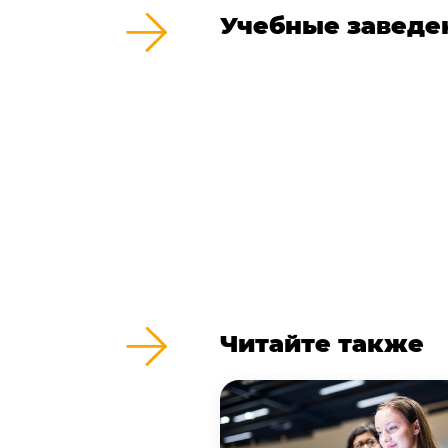
Учебные заведе
Читайте также