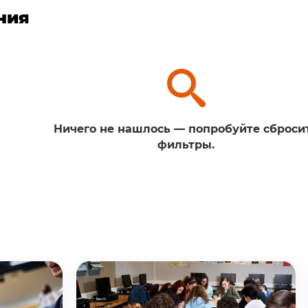
ния
Ничего не нашлось — попробуйте сброси
фильтры.