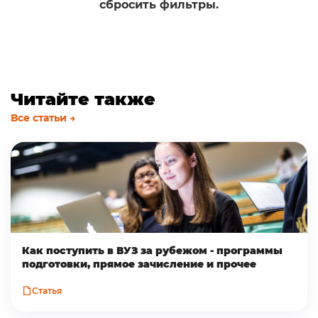
сбросить фильтры.
Читайте также
Все статьи →
Как поступить в ВУЗ за рубежом - программы
подготовки, прямое зачисление и прочее
Статья