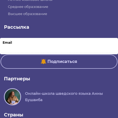
Среднее образование
Высшее образование
Рассылка
Email
Подписаться
Партнеры
Онлайн-школа шведского языка Анны
Бушаиба
Страны