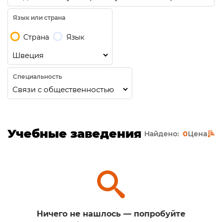
Язык или страна
Страна
Язык
Специальность
Учебные заведения
Найдено:
0
Цена
Ничего не нашлось — попробуйте