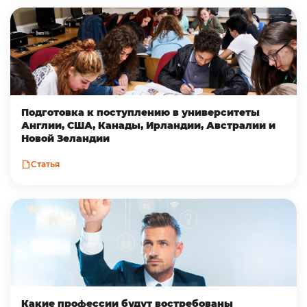
Подготовка к поступлению в университеты
Англии, США, Канады, Ирландии, Австралии и
Новой Зеландии
Статья
Какие профессии будут востребованы