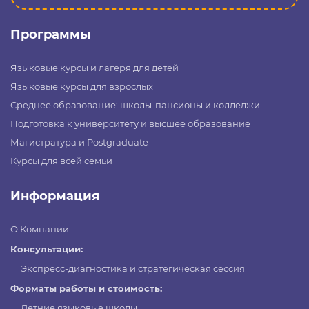
Программы
Языковые курсы и лагеря для детей
Языковые курсы для взрослых
Среднее образование: школы-пансионы и колледжи
Подготовка к университету и высшее образование
Магистратура и Postgraduate
Курсы для всей семьи
Информация
О Компании
Консультации:
Экспресс-диагностика и стратегическая сессия
Форматы работы и стоимость:
Летние языковые школы