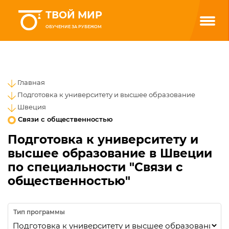
ТВОЙ МИР
ОБУЧЕНИЕ ЗА РУБЕЖОМ
Главная
Подготовка к университету и высшее образование
Швеция
Связи с общественностью
Подготовка к университету и
высшее образование в Швеции
по специальности "Связи с
общественностью"
Тип программы