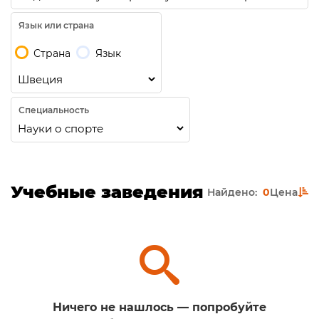
Язык или страна
Страна
Язык
Специальность
Учебные заведения
Найдено:
0
Цена
Ничего не нашлось — попробуйте