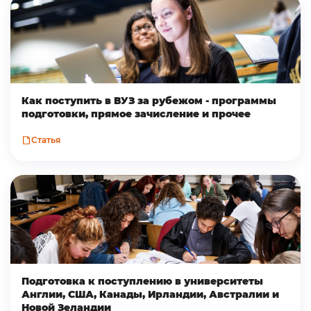
Как поступить в ВУЗ за рубежом - программы
подготовки, прямое зачисление и прочее
Статья
Подготовка к поступлению в университеты
Англии, США, Канады, Ирландии, Австралии и
Новой Зеландии