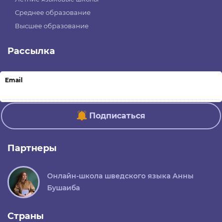
Среднее образование
Высшее образование
Рассылка
Email
Подписаться
Партнеры
Онлайн-школа шведского языка Анны
Бушаиба
Страны