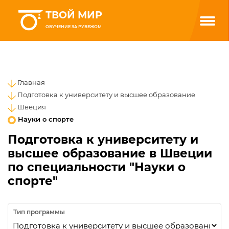
ТВОЙ МИР
ОБУЧЕНИЕ ЗА РУБЕЖОМ
Главная
Подготовка к университету и высшее образование
Швеция
Науки о спорте
Подготовка к университету и
высшее образование в Швеции
по специальности "Науки о
спорте"
Тип программы