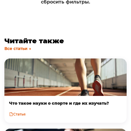
сбросить фильтры.
Читайте также
Все статьи →
Что такое науки о спорте и где их изучать?
Статья