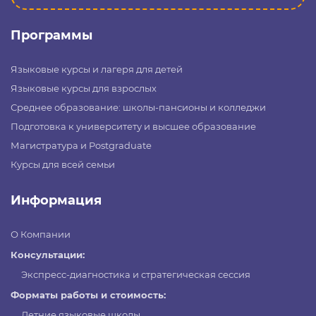
Программы
Языковые курсы и лагеря для детей
Языковые курсы для взрослых
Среднее образование: школы-пансионы и колледжи
Подготовка к университету и высшее образование
Магистратура и Postgraduate
Курсы для всей семьи
Информация
О Компании
Консультации:
Экспресс-диагностика и стратегическая сессия
Форматы работы и стоимость:
Летние языковые школы