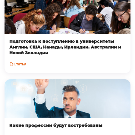
Подготовка к поступлению в университеты
Англии, США, Канады, Ирландии, Австралии и
Новой Зеландии
Статья
Какие профессии будут востребованы