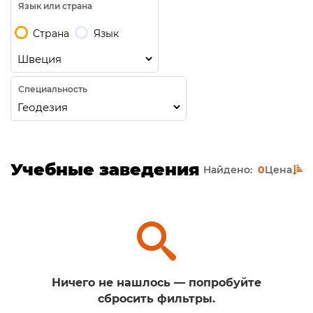
Язык или страна
Страна
Язык
Специальность
Учебные заведения
Найдено:
0
Цена
Ничего не нашлось — попробуйте
сбросить фильтры.