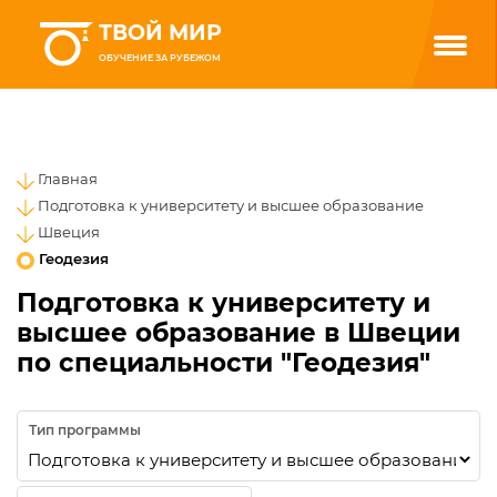
ТВОЙ МИР
ОБУЧЕНИЕ ЗА РУБЕЖОМ
Главная
Подготовка к университету и высшее образование
Швеция
Геодезия
Подготовка к университету и
высшее образование в Швеции
по специальности "Геодезия"
Тип программы