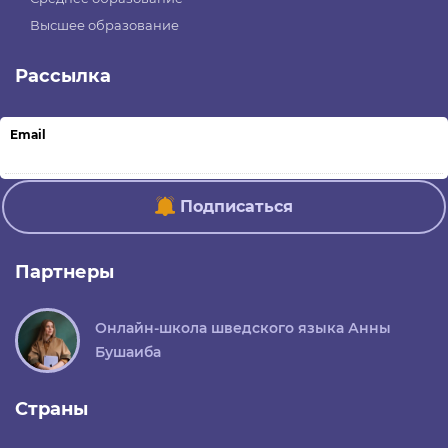
Высшее образование
Рассылка
Email
Подписаться
Партнеры
Онлайн-школа шведского языка Анны
Бушаиба
Страны