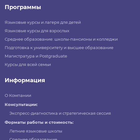
Программы
Языковые курсы и лагеря для детей
Языковые курсы для взрослых
Среднее образование: школы-пансионы и колледжи
Подготовка к университету и высшее образование
Магистратура и Postgraduate
Курсы для всей семьи
Информация
О Компании
Консультации:
Экспресс-диагностика и стратегическая сессия
Форматы работы и стоимость:
Летние языковые школы
Среднее образование