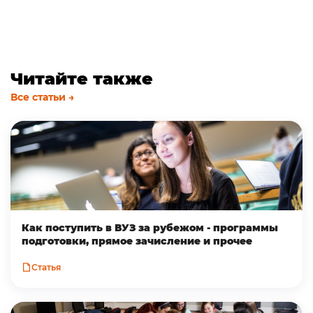
Читайте также
Все статьи →
Как поступить в ВУЗ за рубежом - программы
подготовки, прямое зачисление и прочее
Статья