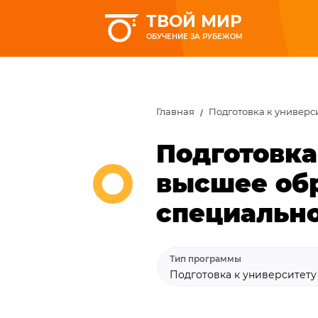
ТВОЙ МИР
ОБУЧЕНИЕ ЗА РУБЕЖОМ
Главная
Подготовка к универс
Подготовка
высшее обр
специальн
Тип программы
Подготовка к университет