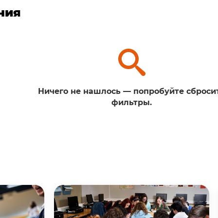
ния
Ничего не нашлось — попробуйте сброси
фильтры.