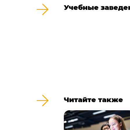
Учебные заведе
Читайте также