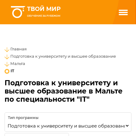
ТВОЙ МИР
ОБУЧЕНИЕ ЗА РУБЕЖОМ
Главная
Подготовка к университету и высшее образование
Мальта
IT
Подготовка к университету и
высшее образование в Мальте
по специальности "IT"
Тип программы