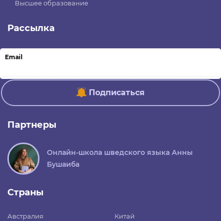
Высшее образование
Рассылка
Email
Подписаться
Партнеры
Онлайн-школа шведского языка Анны
Бушаиба
Страны
Австралия
Китай