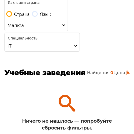
Язык или страна
Страна
Язык
Специальность
Учебные заведения
Найдено:
0
Цена
Ничего не нашлось — попробуйте
сбросить фильтры.