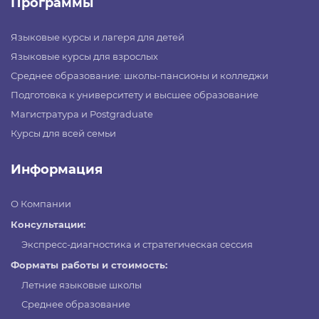
Программы
Языковые курсы и лагеря для детей
Языковые курсы для взрослых
Среднее образование: школы-пансионы и колледжи
Подготовка к университету и высшее образование
Магистратура и Postgraduate
Курсы для всей семьи
Информация
О Компании
Консультации:
Экспресс-диагностика и стратегическая сессия
Форматы работы и стоимость:
Летние языковые школы
Среднее образование