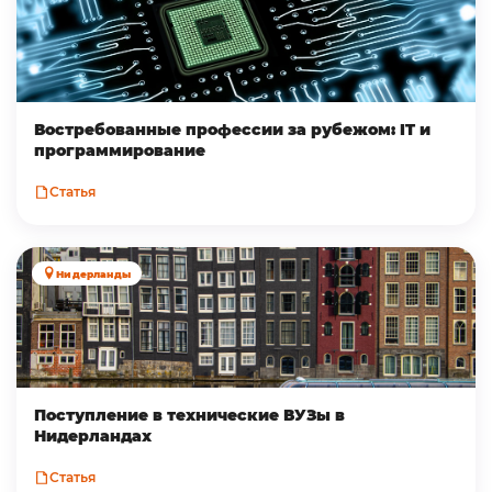
Востребованные профессии за рубежом: IT и
программирование
Статья
Нидерланды
Поступление в технические ВУЗы в
Нидерландах
Статья