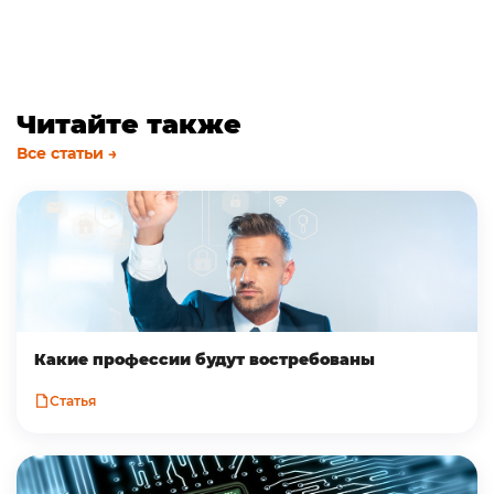
Читайте также
Все статьи →
Какие профессии будут востребованы
Статья