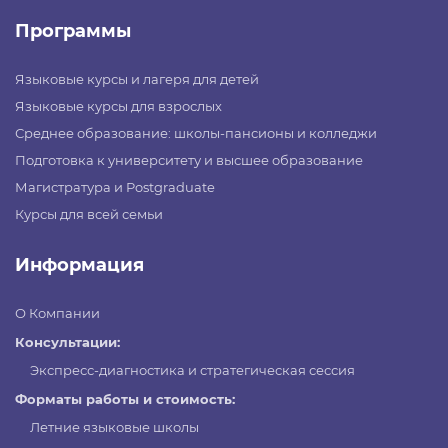
Программы
Языковые курсы и лагеря для детей
Языковые курсы для взрослых
Среднее образование: школы-пансионы и колледжи
Подготовка к университету и высшее образование
Магистратура и Postgraduate
Курсы для всей семьи
Информация
О Компании
Консультации:
Экспресс-диагностика и стратегическая сессия
Форматы работы и стоимость:
Летние языковые школы