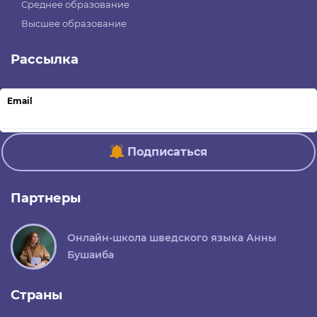
Среднее образование
Высшее образование
Рассылка
Email
Подписаться
Партнеры
Онлайн-школа шведского языка Анны
Бушаиба
Страны