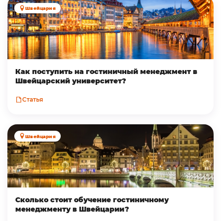
Швейцария
Как поступить на гостиничный менеджмент в
Швейцарский университет?
Статья
Швейцария
Сколько стоит обучение гостиничному
менеджменту в Швейцарии?