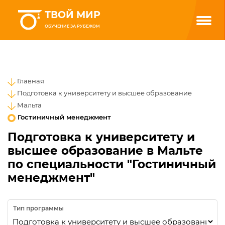
ТВОЙ МИР
ОБУЧЕНИЕ ЗА РУБЕЖОМ
Главная
Подготовка к университету и высшее образование
Мальта
Гостиничный менеджмент
Подготовка к университету и
высшее образование в Мальте
по специальности "Гостиничный
менеджмент"
Тип программы