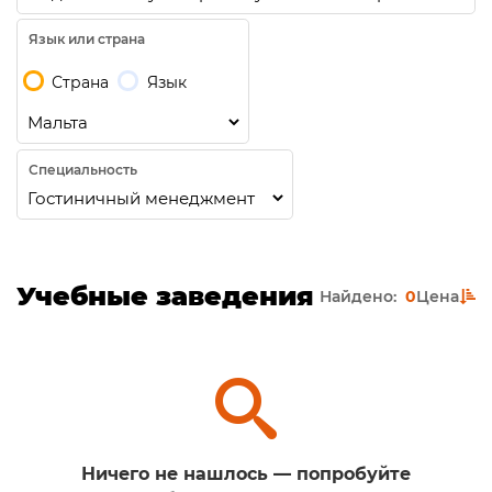
Язык или страна
Страна
Язык
Специальность
Учебные заведения
Найдено:
0
Цена
Ничего не нашлось — попробуйте