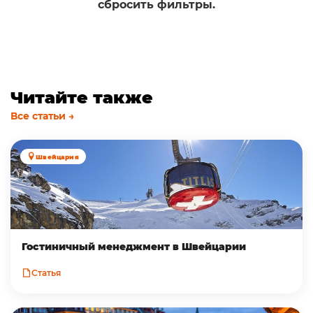
сбросить фильтры.
Читайте также
Все статьи →
Швейцария
Гостиничный менеджмент в Швейцарии
Статья