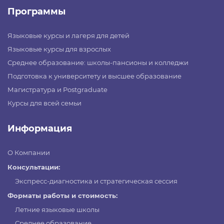
Программы
Языковые курсы и лагеря для детей
Языковые курсы для взрослых
Среднее образование: школы-пансионы и колледжи
Подготовка к университету и высшее образование
Магистратура и Postgraduate
Курсы для всей семьи
Информация
О Компании
Консультации:
Экспресс-диагностика и стратегическая сессия
Форматы работы и стоимость:
Летние языковые школы
Среднее образование