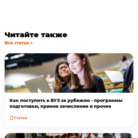
Читайте также
Все статьи →
Как поступить в ВУЗ за рубежом - программы
подготовки, прямое зачисление и прочее
Статья