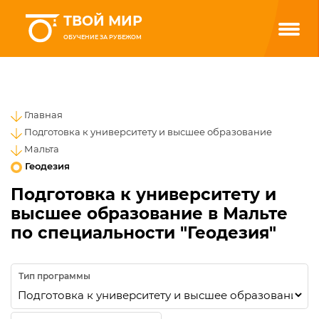
ТВОЙ МИР
ОБУЧЕНИЕ ЗА РУБЕЖОМ
Главная
Подготовка к университету и высшее образование
Мальта
Геодезия
Подготовка к университету и
высшее образование в Мальте
по специальности "Геодезия"
Тип программы