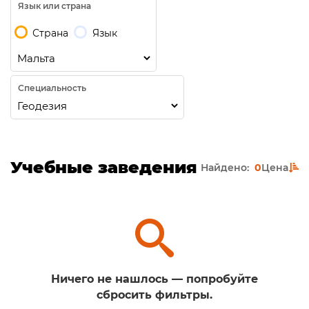
Язык или страна
Страна
Язык
Специальность
Учебные заведения
Найдено:
0
Цена
Ничего не нашлось — попробуйте
сбросить фильтры.