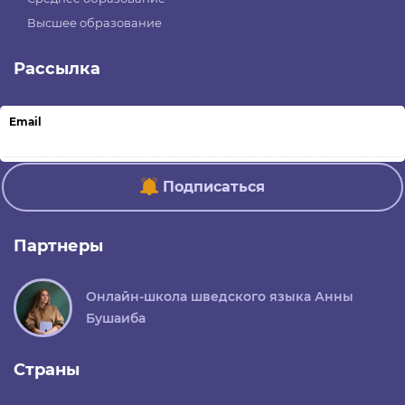
Высшее образование
Рассылка
Email
Подписаться
Партнеры
Онлайн-школа шведского языка Анны
Бушаиба
Страны