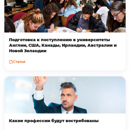
Подготовка к поступлению в университеты
Англии, США, Канады, Ирландии, Австралии и
Новой Зеландии
Статья
Какие профессии будут востребованы