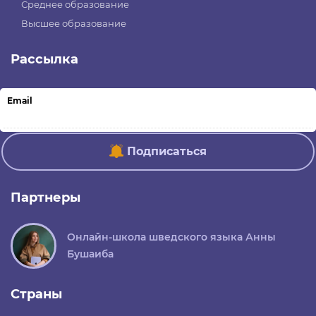
Среднее образование
Высшее образование
Рассылка
Email
Подписаться
Партнеры
Онлайн-школа шведского языка Анны
Бушаиба
Страны