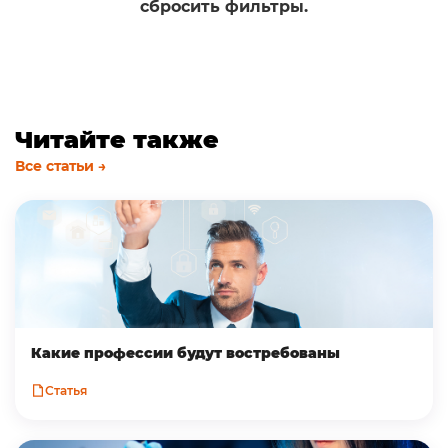
сбросить фильтры.
Читайте также
Все статьи →
Какие профессии будут востребованы
Статья