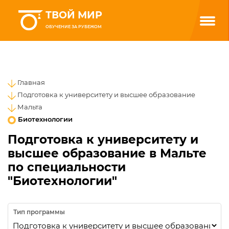
ТВОЙ МИР
ОБУЧЕНИЕ ЗА РУБЕЖОМ
Главная
Подготовка к университету и высшее образование
Мальта
Биотехнологии
Подготовка к университету и
высшее образование в Мальте
по специальности
"Биотехнологии"
Тип программы