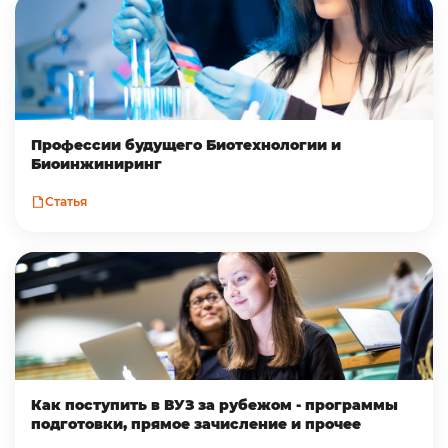
Профессии будущего Биотехнологии и
Биоинжиниринг
Статья
Как поступить в ВУЗ за рубежом - программы
подготовки, прямое зачисление и прочее