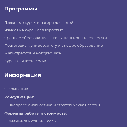
Программы
Языковые курсы и лагеря для детей
Языковые курсы для взрослых
Среднее образование: школы-пансионы и колледжи
Подготовка к университету и высшее образование
Магистратура и Postgraduate
Курсы для всей семьи
Информация
О Компании
Консультации:
Экспресс-диагностика и стратегическая сессия
Форматы работы и стоимость:
Летние языковые школы