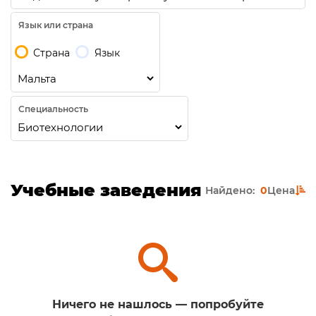
Язык или страна
Страна
Язык
Специальность
Учебные заведения
Найдено:
0
Цена
Ничего не нашлось — попробуйте