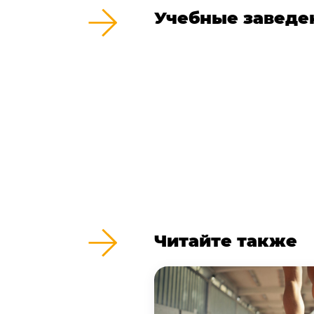
Учебные заведе
Читайте также