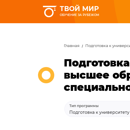
ТВОЙ МИР
ОБУЧЕНИЕ ЗА РУБЕЖОМ
Главная
Подготовка к универс
Подготовка
высшее обр
специально
Тип программы
Подготовка к университет