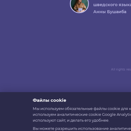
шведского язык
Анны Бушаиба
All rights r
Файлы cookie
Мы используем обязательные файлы cookie для к
используем аналитические cookie Google Analyti
используют сайт, и делать его удобнее.
Вы можете разрешить использование аналитическ