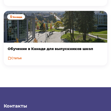
Канада
Обучение в Канаде для выпускников школ
Статья
Контакты