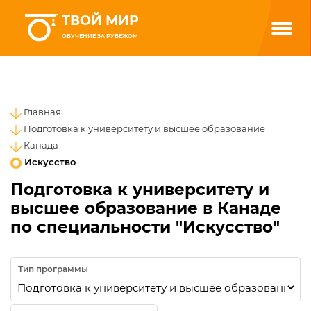
ТВОЙ МИР
ОБУЧЕНИЕ ЗА РУБЕЖОМ
Главная
Подготовка к университету и высшее образование
Канада
Искусство
Подготовка к университету и
высшее образование в Канаде
по специальности "Искусство"
Тип программы