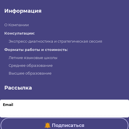
Информация
О Компании
Консультации:
Экспресс-диагностика и стратегическая сессия
Форматы работы и стоимость:
Летние языковые школы
Среднее образование
Высшее образование
Рассылка
Email
Подписаться