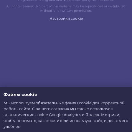
All rights reserved. No part of this website may be reproduced or distributed
without prior written permission.
Настройки cookie
Файлы cookie
Мы используем обязательные файлы cookie для корректной
работы сайта. С вашего согласия мы также используем
аналитические cookie Google Analytics и Яндекс.Метрики,
чтобы понимать, как посетители используют сайт, и делать его
удобнее.