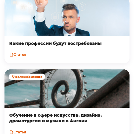
Какие профессии будут востребованы
Статья
Великобритания
Обучение в сфере искусства, дизайна,
драматургии и музыки в Англии
Статья