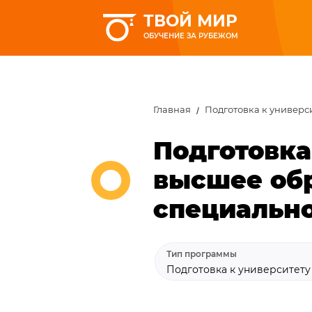
ТВОЙ МИР
ОБУЧЕНИЕ ЗА РУБЕЖОМ
Главная
Подготовка к универс
Подготовка
высшее обр
специально
Тип программы
Подготовка к университет