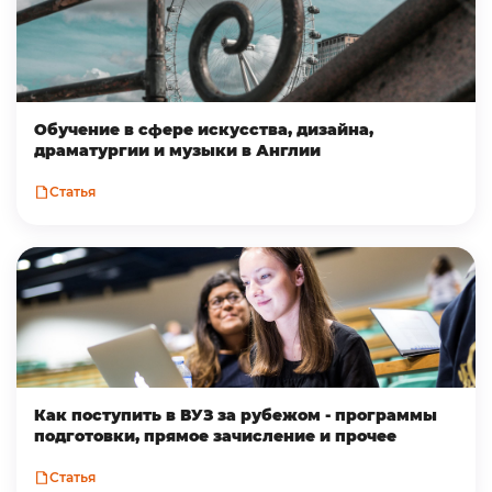
Обучение в сфере искусства, дизайна,
драматургии и музыки в Англии
Статья
Как поступить в ВУЗ за рубежом - программы
подготовки, прямое зачисление и прочее
Статья