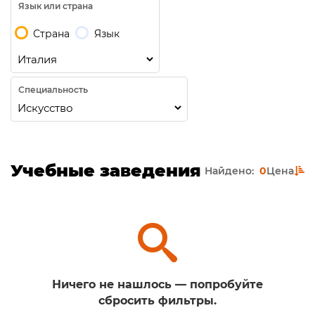
Язык или страна
Страна
Язык
Специальность
Учебные заведения
Найдено:
0
Цена
Ничего не нашлось — попробуйте
сбросить фильтры.