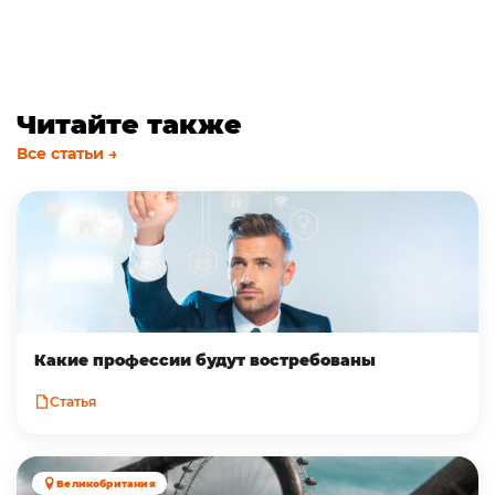
Читайте также
Все статьи →
Какие профессии будут востребованы
Статья
Великобритания