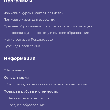
Программы
Языковые курсы и лагеря для детей
Языковые курсы для взрослых
Среднее образование: школы-пансионы и колледжи
Подготовка к университету и высшее образование
Магистратура и Postgraduate
Курсы для всей семьи
Информация
О Компании
Консультации:
Экспресс-диагностика и стратегическая сессия
Форматы работы и стоимость:
Летние языковые школы
Среднее образование