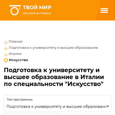
ТВОЙ МИР
ОБУЧЕНИЕ ЗА РУБЕЖОМ
Главная
Подготовка к университету и высшее образование
Италия
Искусство
Подготовка к университету и
высшее образование в Италии
по специальности "Искусство"
Тип программы