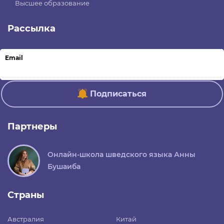
Высшее образование
Рассылка
Email
Подписаться
Партнеры
Онлайн-школа шведского языка Анны
Бушаиба
Страны
Австралия
Китай