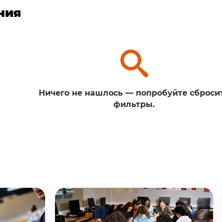
ния
Ничего не нашлось — попробуйте сброси
фильтры.