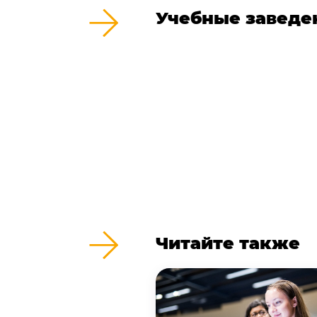
Учебные заведе
Читайте также