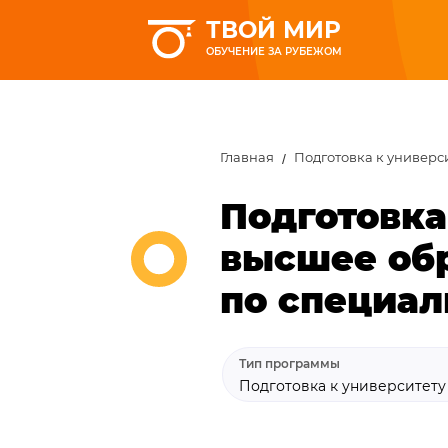
ТВОЙ МИР
ОБУЧЕНИЕ ЗА РУБЕЖОМ
Главная
Подготовка к универс
Подготовка
высшее об
по специал
Тип программы
Подготовка к университет