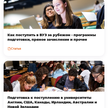
Как поступить в ВУЗ за рубежом - программы
подготовки, прямое зачисление и прочее
Статья
Подготовка к поступлению в университеты
Англии, США, Канады, Ирландии, Австралии и
Новой Зеландии