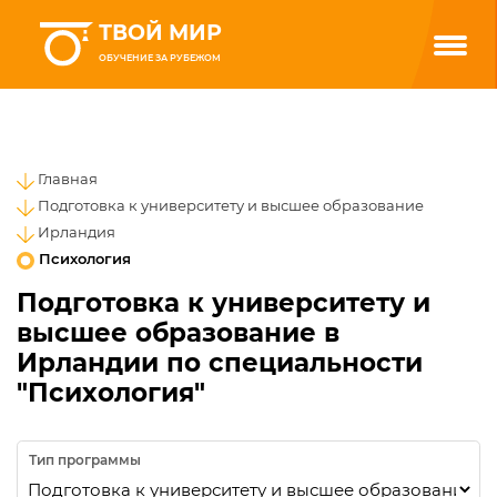
ТВОЙ МИР
ОБУЧЕНИЕ ЗА РУБЕЖОМ
Главная
Подготовка к университету и высшее образование
Ирландия
Психология
Подготовка к университету и
высшее образование в
Ирландии по специальности
"Психология"
Тип программы