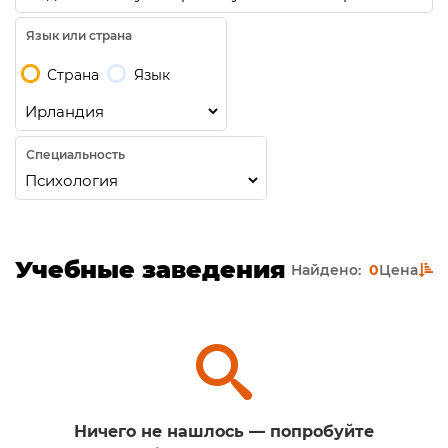
Язык или страна
Страна
Язык
Специальность
Учебные заведения
Найдено:
0
Цена
Ничего не нашлось — попробуйте