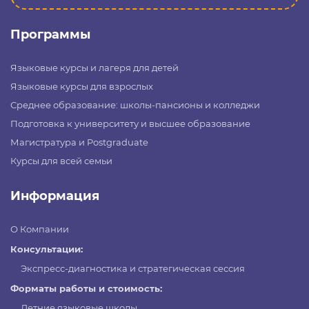
Программы
Языковые курсы и лагеря для детей
Языковые курсы для взрослых
Среднее образование: школы-пансионы и колледжи
Подготовка к университету и высшее образование
Магистратура и Postgraduate
Курсы для всей семьи
Информация
О Компании
Консультации:
Экспресс-диагностика и стратегическая сессия
Форматы работы и стоимость:
Летние языковые школы