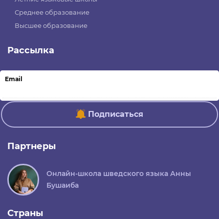
Среднее образование
Высшее образование
Рассылка
Email
Подписаться
Партнеры
Онлайн-школа шведского языка Анны
Бушаиба
Страны