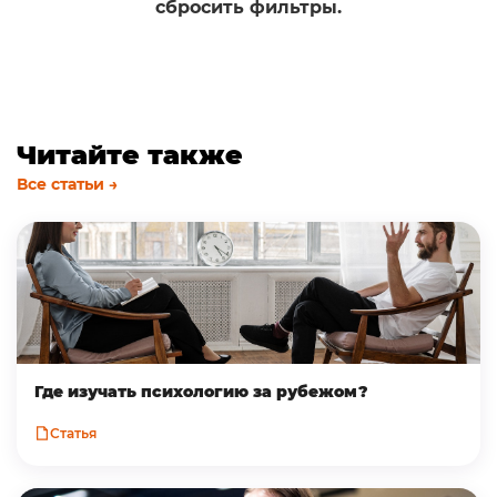
сбросить фильтры.
Читайте также
Все статьи →
Где изучать психологию за рубежом?
Статья