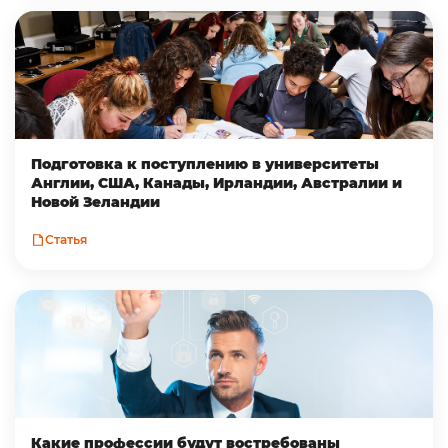
Подготовка к поступлению в университеты
Англии, США, Канады, Ирландии, Австралии и
Новой Зеландии
Статья
Какие профессии будут востребованы