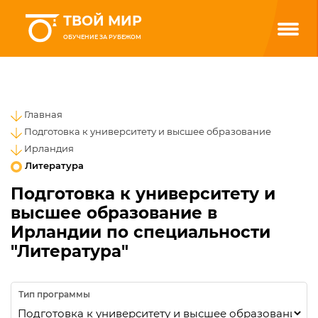
ТВОЙ МИР
ОБУЧЕНИЕ ЗА РУБЕЖОМ
Главная
Подготовка к университету и высшее образование
Ирландия
Литература
Подготовка к университету и
высшее образование в
Ирландии по специальности
"Литература"
Тип программы