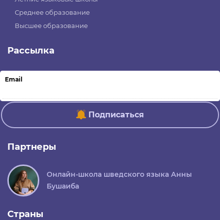
Среднее образование
Высшее образование
Рассылка
Email
Подписаться
Партнеры
Онлайн-школа шведского языка Анны
Бушаиба
Страны