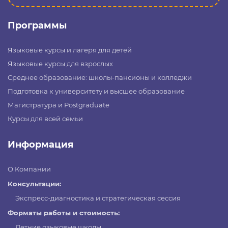
Программы
Языковые курсы и лагеря для детей
Языковые курсы для взрослых
Среднее образование: школы-пансионы и колледжи
Подготовка к университету и высшее образование
Магистратура и Postgraduate
Курсы для всей семьи
Информация
О Компании
Консультации:
Экспресс-диагностика и стратегическая сессия
Форматы работы и стоимость:
Летние языковые школы