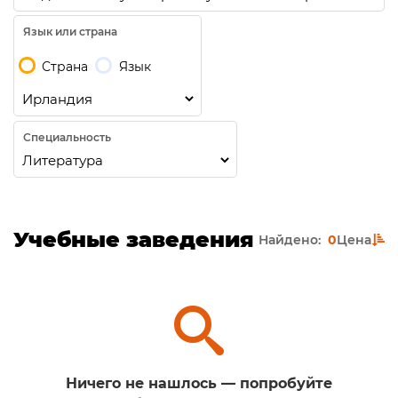
Язык или страна
Страна
Язык
Специальность
Учебные заведения
Найдено:
0
Цена
Ничего не нашлось — попробуйте