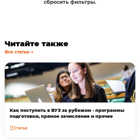
сбросить фильтры.
Читайте также
Все статьи →
Как поступить в ВУЗ за рубежом - программы
подготовки, прямое зачисление и прочее
Статья