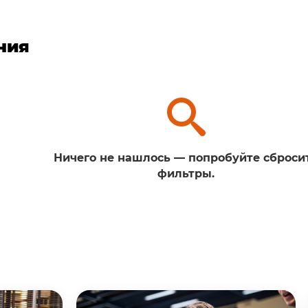
ния
Ничего не нашлось — попробуйте сброси
фильтры.