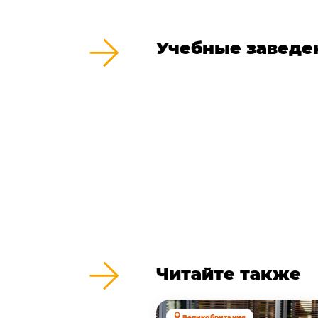
Учебные заведе
Читайте также
Великобритания