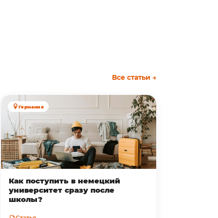
Все статьи →
Германия
Как поступить в немецкий
университет сразу после
школы?
Статья