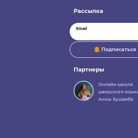
Рассылка
Email
Подписаться
Партнеры
Онлайн-школа
шведского язык
Анны Бушаиба