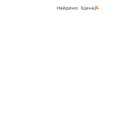
Найдено:
1
Цена