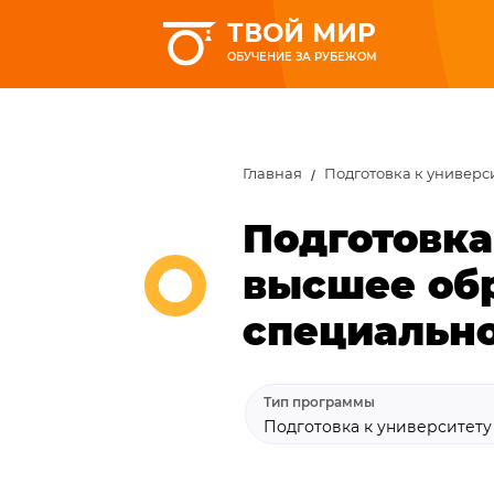
ТВОЙ МИР
ОБУЧЕНИЕ ЗА РУБЕЖОМ
Главная
Подготовка к универс
Подготовка
высшее обр
специально
Тип программы
Подготовка к университет