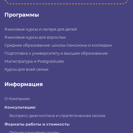
Программы
Языковые курсы и лагеря для детей
Языковые курсы для взрослых
Среднее образование: школы-пансионы и колледжи
Подготовка к университету и высшее образование
Магистратура и Postgraduate
Курсы для всей семьи
Информация
О Компании
Консультации:
Экспресс-диагностика и стратегическая сессия
Форматы работы и стоимость:
Летние языковые школы