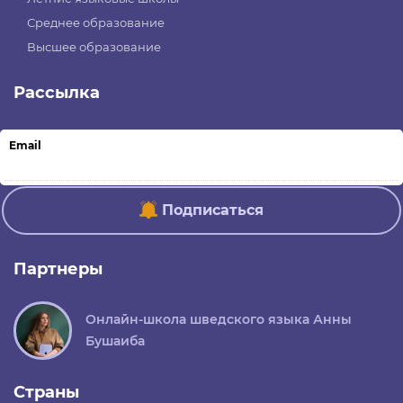
Среднее образование
Высшее образование
Рассылка
Email
Подписаться
Партнеры
Онлайн-школа шведского языка Анны
Бушаиба
Страны