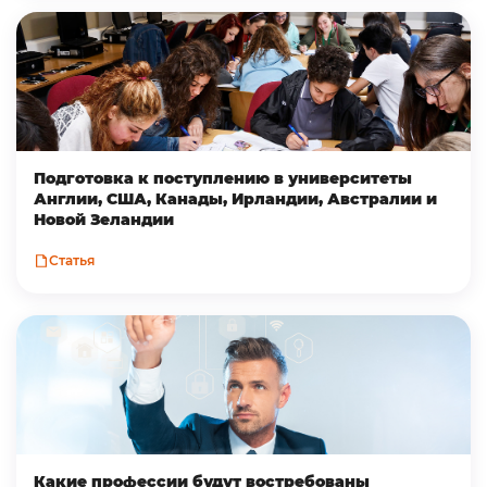
Подготовка к поступлению в университеты
Англии, США, Канады, Ирландии, Австралии и
Новой Зеландии
Статья
Какие профессии будут востребованы