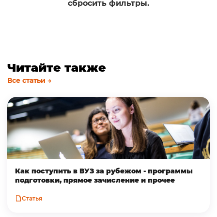
сбросить фильтры.
Читайте также
Все статьи →
Как поступить в ВУЗ за рубежом - программы
подготовки, прямое зачисление и прочее
Статья