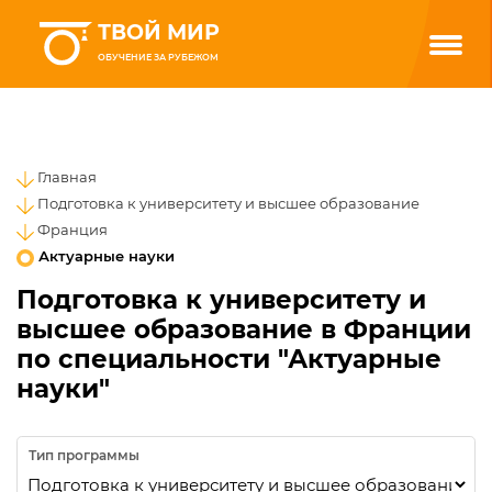
ТВОЙ МИР
ОБУЧЕНИЕ ЗА РУБЕЖОМ
Главная
Подготовка к университету и высшее образование
Франция
Актуарные науки
Подготовка к университету и
высшее образование в Франции
по специальности "Актуарные
науки"
Тип программы