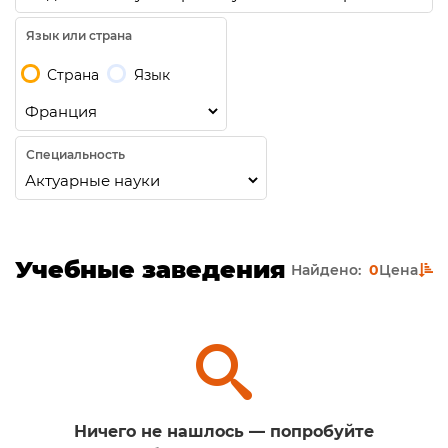
Язык или страна
Страна
Язык
Специальность
Учебные заведения
Найдено:
0
Цена
Ничего не нашлось — попробуйте