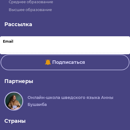
Среднее образование
Высшее образование
Рассылка
Email
Подписаться
Партнеры
Онлайн-школа шведского языка Анны
Бушаиба
Страны