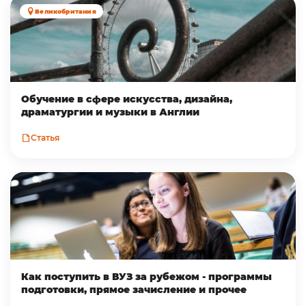
Великобритания
Обучение в сфере искусства, дизайна,
драматургии и музыки в Англии
Статья
Как поступить в ВУЗ за рубежом - программы
подготовки, прямое зачисление и прочее