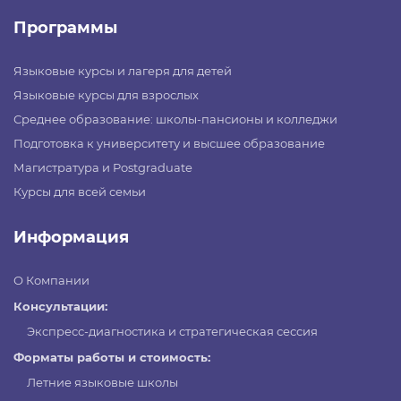
Программы
Языковые курсы и лагеря для детей
Языковые курсы для взрослых
Среднее образование: школы-пансионы и колледжи
Подготовка к университету и высшее образование
Магистратура и Postgraduate
Курсы для всей семьи
Информация
О Компании
Консультации:
Экспресс-диагностика и стратегическая сессия
Форматы работы и стоимость:
Летние языковые школы