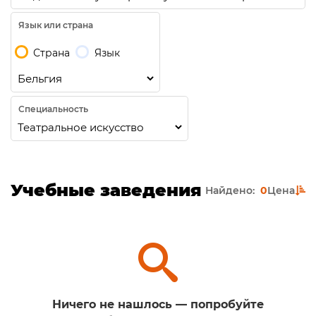
Язык или страна
Страна
Язык
Специальность
Учебные заведения
Найдено:
0
Цена
Ничего не нашлось — попробуйте