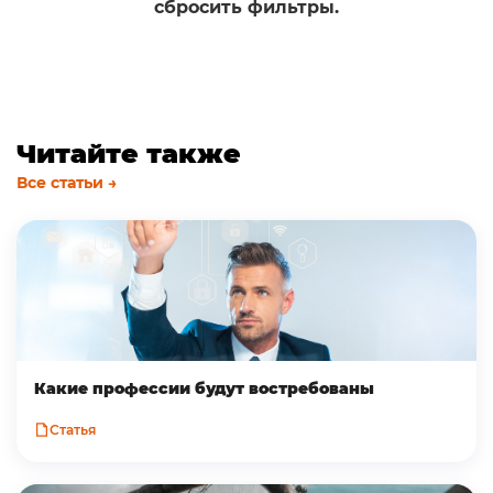
сбросить фильтры.
Читайте также
Все статьи →
Какие профессии будут востребованы
Статья