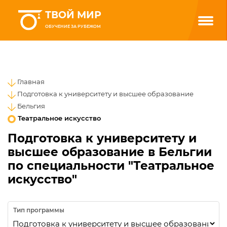
ТВОЙ МИР
ОБУЧЕНИЕ ЗА РУБЕЖОМ
Главная
Подготовка к университету и высшее образование
Бельгия
Театральное искусство
Подготовка к университету и
высшее образование в Бельгии
по специальности "Театральное
искусство"
Тип программы