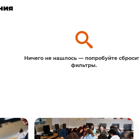
ния
Ничего не нашлось — попробуйте сброси
фильтры.