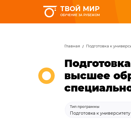
ТВОЙ МИР
ОБУЧЕНИЕ ЗА РУБЕЖОМ
Главная
Подготовка к универс
Подготовка
высшее обр
специально
Тип программы
Подготовка к университет