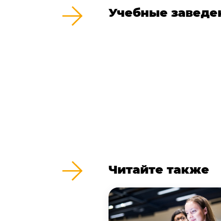
Учебные заведе
Читайте также