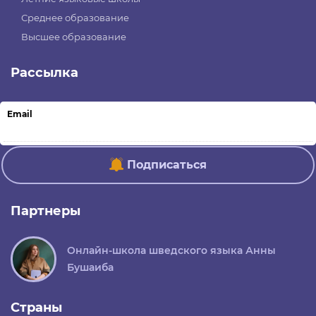
Среднее образование
Высшее образование
Рассылка
Email
Подписаться
Партнеры
Онлайн-школа шведского языка Анны
Бушаиба
Страны