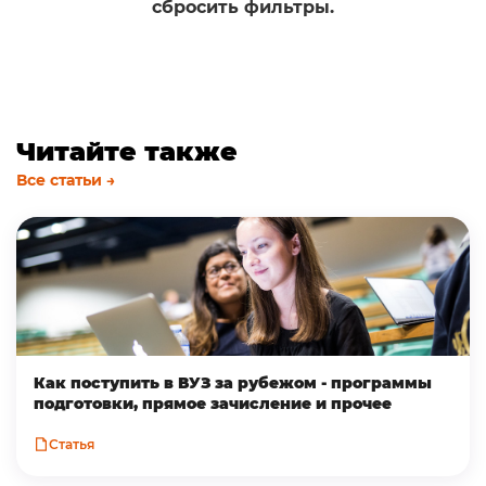
сбросить фильтры.
Читайте также
Все статьи →
Как поступить в ВУЗ за рубежом - программы
подготовки, прямое зачисление и прочее
Статья