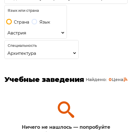
Язык или страна
Страна
Язык
Специальность
Учебные заведения
Найдено:
0
Цена
Ничего не нашлось — попробуйте