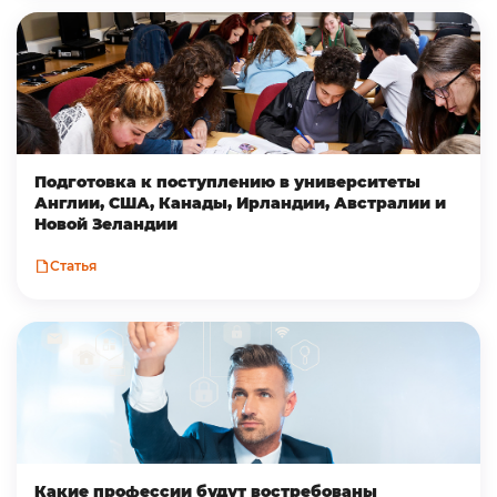
Подготовка к поступлению в университеты
Англии, США, Канады, Ирландии, Австралии и
Новой Зеландии
Статья
Какие профессии будут востребованы