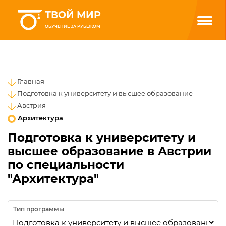
ТВОЙ МИР
ОБУЧЕНИЕ ЗА РУБЕЖОМ
Главная
Подготовка к университету и высшее образование
Австрия
Архитектура
Подготовка к университету и
высшее образование в Австрии
по специальности
"Архитектура"
Тип программы