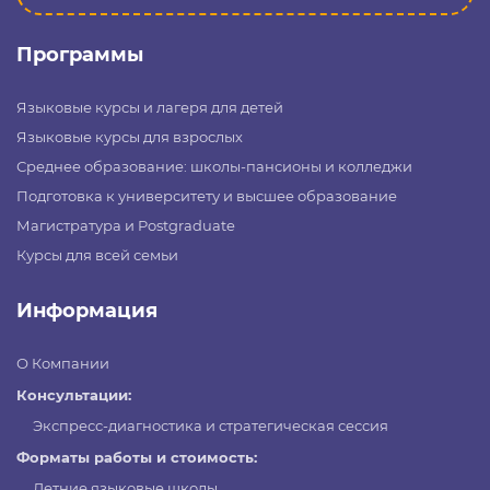
Программы
Языковые курсы и лагеря для детей
Языковые курсы для взрослых
Среднее образование: школы-пансионы и колледжи
Подготовка к университету и высшее образование
Магистратура и Postgraduate
Курсы для всей семьи
Информация
О Компании
Консультации:
Экспресс-диагностика и стратегическая сессия
Форматы работы и стоимость:
Летние языковые школы