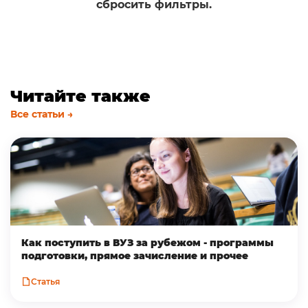
сбросить фильтры.
Читайте также
Все статьи →
Как поступить в ВУЗ за рубежом - программы
подготовки, прямое зачисление и прочее
Статья