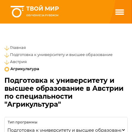
ТВОЙ МИР
ОБУЧЕНИЕ ЗА РУБЕЖОМ
Главная
Подготовка к университету и высшее образование
Австрия
Агрикультура
Подготовка к университету и
высшее образование в Австрии
по специальности
"Агрикультура"
Тип программы