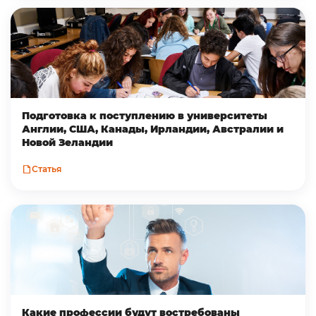
Подготовка к поступлению в университеты
Англии, США, Канады, Ирландии, Австралии и
Новой Зеландии
Статья
Какие профессии будут востребованы