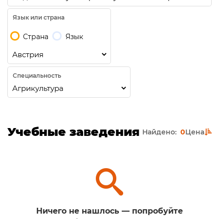
Язык или страна
Страна
Язык
Специальность
Учебные заведения
Найдено:
0
Цена
Ничего не нашлось — попробуйте