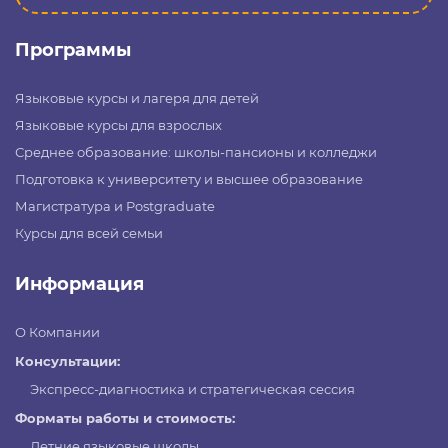
Программы
Языковые курсы и лагеря для детей
Языковые курсы для взрослых
Среднее образование: школы-пансионы и колледжи
Подготовка к университету и высшее образование
Магистратура и Postgraduate
Курсы для всей семьи
Информация
О Компании
Консультации:
Экспресс-диагностика и стратегическая сессия
Форматы работы и стоимость:
Летние языковые школы