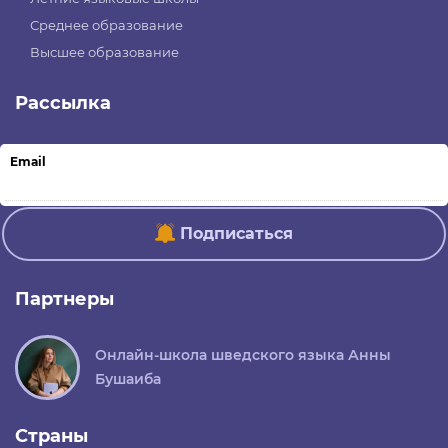
Среднее образование
Высшее образование
Рассылка
Email
Подписаться
Партнеры
Онлайн-школа шведского языка Анны
Бушаиба
Страны