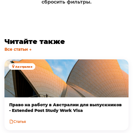
сбросить фильтры.
Читайте также
Все статьи →
Австралия
Право на работу в Австралии для выпускников
- Extended Post Study Work Visa
Статья