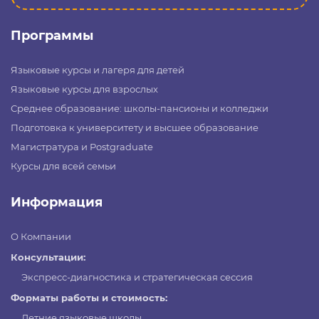
Программы
Языковые курсы и лагеря для детей
Языковые курсы для взрослых
Среднее образование: школы-пансионы и колледжи
Подготовка к университету и высшее образование
Магистратура и Postgraduate
Курсы для всей семьи
Информация
О Компании
Консультации:
Экспресс-диагностика и стратегическая сессия
Форматы работы и стоимость:
Летние языковые школы