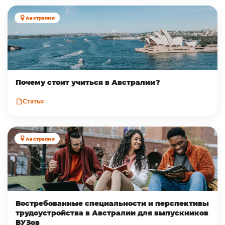
Австралия
Почему стоит учиться в Австралии?
Статья
Австралия
Востребованные специальности и перспективы
трудоустройства в Австралии для выпускников
ВУЗов