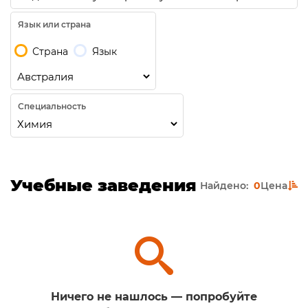
Язык или страна
Страна
Язык
Специальность
Учебные заведения
Найдено:
0
Цена
Ничего не нашлось — попробуйте