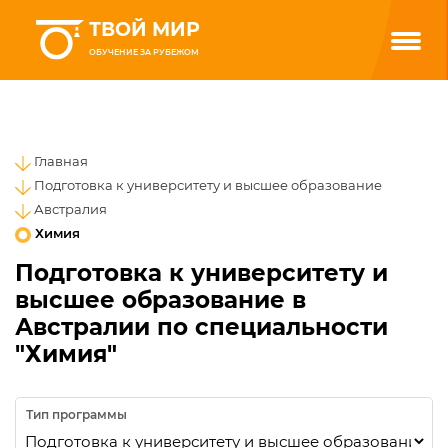
ТВОЙ МИР
ОБУЧЕНИЕ ЗА РУБЕЖОМ
Главная
Подготовка к университету и высшее образование
Австралия
Химия
Подготовка к университету и
высшее образование в
Австралии по специальности
"Химия"
Тип программы