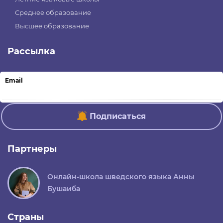
Среднее образование
Высшее образование
Рассылка
Email
Подписаться
Партнеры
Онлайн-школа шведского языка Анны
Бушаиба
Страны