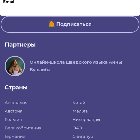
Email
Подписаться
Партнеры
Онлайн-школа шведского языка Анны
Бушаиба
Страны
Австралия
Китай
Австрия
Мальта
Бельгия
Нидерланды
Великобритания
ОАЭ
Германия
Сингапур