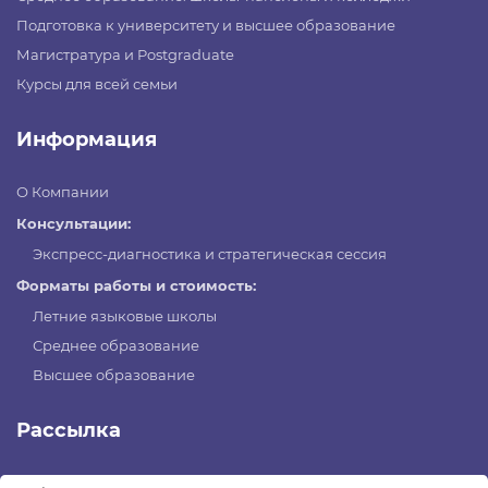
Подготовка к университету и высшее образование
Магистратура и Postgraduate
Курсы для всей семьи
Информация
О Компании
Консультации:
Экспресс-диагностика и стратегическая сессия
Форматы работы и стоимость:
Летние языковые школы
Среднее образование
Высшее образование
Рассылка