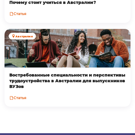
Почему стоит учиться в Австралии?
Статья
Австралия
Востребованные специальности и перспективы
трудоустройства в Австралии для выпускников
ВУЗов
Статья