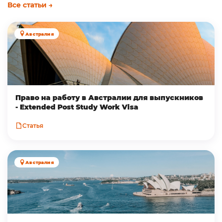
Все статьи →
Австралия
Право на работу в Австралии для выпускников
- Extended Post Study Work Visa
Статья
Австралия