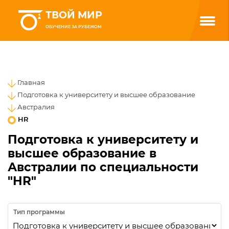
ТВОЙ МИР
ОБУЧЕНИЕ ЗА РУБЕЖОМ
Главная
Подготовка к университету и высшее образование
Австралия
HR
Подготовка к университету и
высшее образование в
Австралии по специальности
"HR"
Тип программы