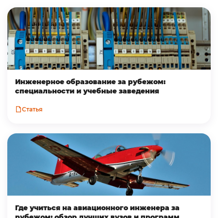
Инженерное образование за рубежом:
специальности и учебные заведения
Статья
Где учиться на авиационного инженера за
рубежом: обзор лучших вузов и программ