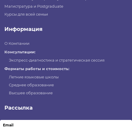
Магистратура и Postgraduate
Курсы для всей семьи
Информация
О Компании
Консультации:
Экспресс-диагностика и стратегическая сессия
Форматы работы и стоимость:
Летние языковые школы
Среднее образование
Высшее образование
Рассылка
Email