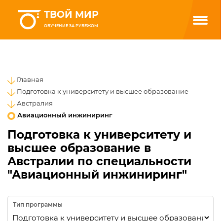
ТВОЙ МИР
ОБУЧЕНИЕ ЗА РУБЕЖОМ
Главная
Подготовка к университету и высшее образование
Австралия
Авиационный инжиниринг
Подготовка к университету и
высшее образование в
Австралии по специальности
"Авиационный инжиниринг"
Тип программы