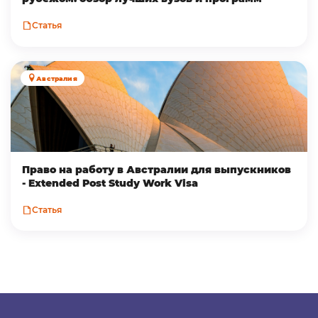
Статья
Австралия
Право на работу в Австралии для выпускников
- Extended Post Study Work Visa
Статья