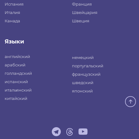
Испания
Франция
Италия
Швейцария
Канада
Швеция
Языки
английский
немецкий
арабский
португальский
голландский
французский
испанский
шведский
итальянский
японский
китайский