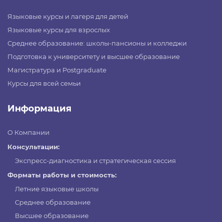
Языковые курсы и лагеря для детей
Языковые курсы для взрослых
Среднее образование: школы-пансионы и колледжи
Подготовка к университету и высшее образование
Магистратура и Postgraduate
Курсы для всей семьи
Информация
О Компании
Консультации:
Экспресс-диагностика и стратегическая сессия
Форматы работы и стоимость:
Летние языковые школы
Среднее образование
Высшее образование