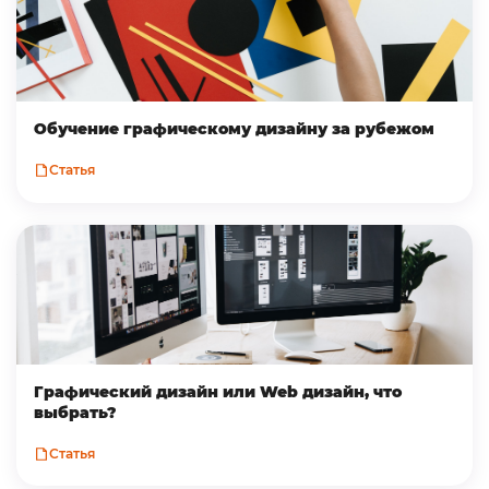
Обучение графическому дизайну за рубежом
Статья
Графический дизайн или Web дизайн, что
выбрать?
Статья