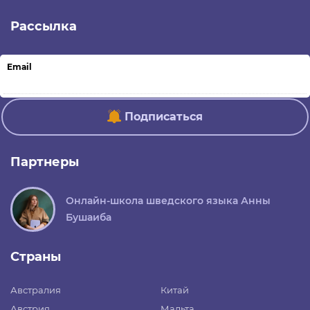
Рассылка
Email
Подписаться
Партнеры
Онлайн-школа шведского языка Анны
Бушаиба
Страны
Австралия
Китай
Австрия
Мальта