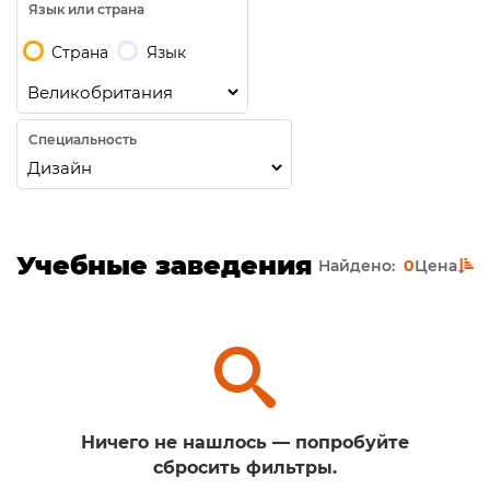
Язык или страна
Страна
Язык
Специальность
Учебные заведения
Найдено:
0
Цена
Ничего не нашлось — попробуйте
сбросить фильтры.