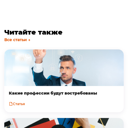
Читайте также
Все статьи →
Какие профессии будут востребованы
Статья