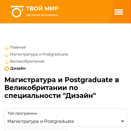
ТВОЙ МИР
ОБУЧЕНИЕ ЗА РУБЕЖОМ
Главная
Магистратура и Postgraduate
Великобритания
Дизайн
Магистратура и Postgraduate в
Великобритании по
специальности "Дизайн"
Тип программы