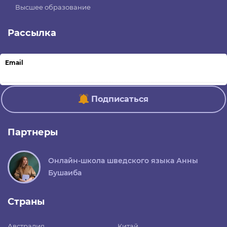
Высшее образование
Рассылка
Email
Подписаться
Партнеры
Онлайн-школа шведского языка Анны
Бушаиба
Страны
Австралия
Китай