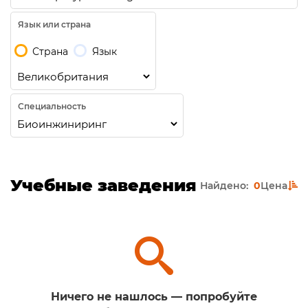
Язык или страна
Страна
Язык
Специальность
Учебные заведения
Найдено:
0
Цена
Ничего не нашлось — попробуйте