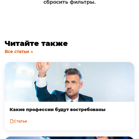
сбросить фильтры.
Читайте также
Все статьи →
Какие профессии будут востребованы
Статья