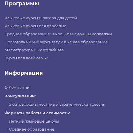
Программы
Языковые курсы и лагеря для детей
Языковые курсы для взрослых
Среднее образование: школы-пансионы и колледжи
Подготовка к университету и высшее образование
Магистратура и Postgraduate
Курсы для всей семьи
Информация
О Компании
Консультации:
Экспресс-диагностика и стратегическая сессия
Форматы работы и стоимость:
Летние языковые школы
Среднее образование