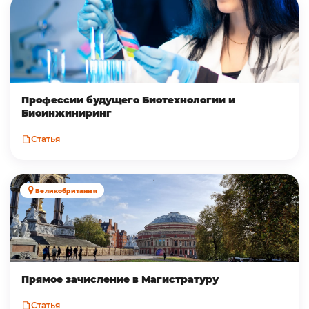
Профессии будущего Биотехнологии и
Биоинжиниринг
Статья
Великобритания
Прямое зачисление в Магистратуру
Статья