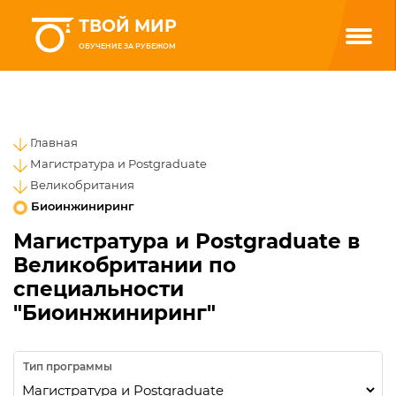
ТВОЙ МИР
ОБУЧЕНИЕ ЗА РУБЕЖОМ
Главная
Магистратура и Postgraduate
Великобритания
Биоинжиниринг
Магистратура и Postgraduate в
Великобритании по
специальности
"Биоинжиниринг"
Тип программы