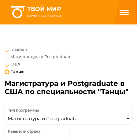
ТВОЙ МИР
ОБУЧЕНИЕ ЗА РУБЕЖОМ
Главная
Магистратура и Postgraduate
США
Танцы
Магистратура и Postgraduate в
США по специальности "Танцы"
Тип программы
Язык или страна