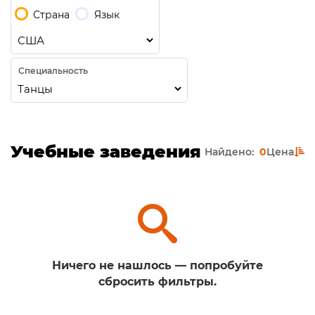
Страна
Язык
Специальность
Учебные заведения
Найдено:
0
Цена
Ничего не нашлось — попробуйте
сбросить фильтры.