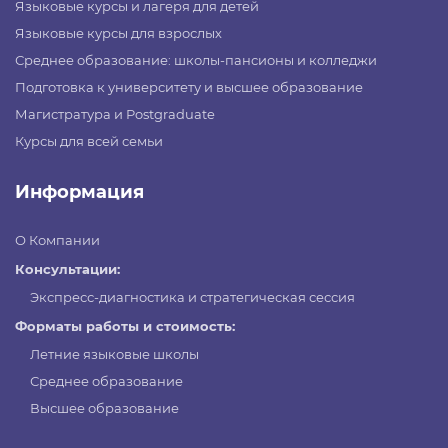
Языковые курсы и лагеря для детей
Языковые курсы для взрослых
Среднее образование: школы-пансионы и колледжи
Подготовка к университету и высшее образование
Магистратура и Postgraduate
Курсы для всей семьи
Информация
О Компании
Консультации:
Экспресс-диагностика и стратегическая сессия
Форматы работы и стоимость:
Летние языковые школы
Среднее образование
Высшее образование