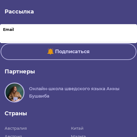
Рассылка
Email
Подписаться
Партнеры
Онлайн-школа шведского языка Анны
Бушаиба
Страны
Австралия
Китай
Австрия
Мальта