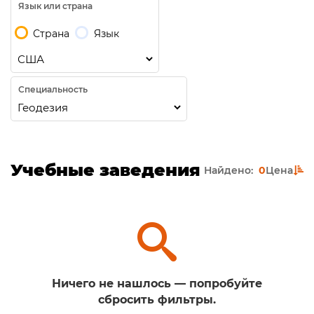
Язык или страна
Страна
Язык
Специальность
Учебные заведения
Найдено:
0
Цена
Ничего не нашлось — попробуйте
сбросить фильтры.