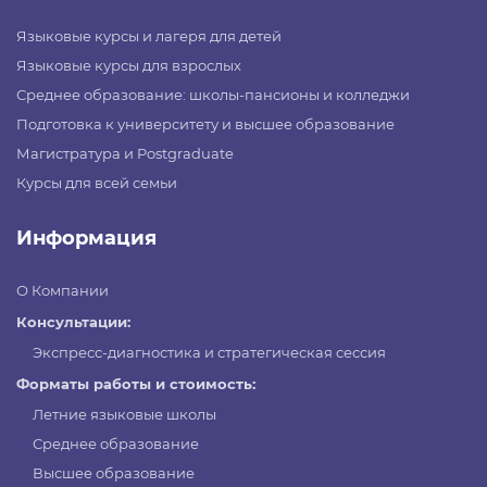
Языковые курсы и лагеря для детей
Языковые курсы для взрослых
Среднее образование: школы-пансионы и колледжи
Подготовка к университету и высшее образование
Магистратура и Postgraduate
Курсы для всей семьи
Информация
О Компании
Консультации:
Экспресс-диагностика и стратегическая сессия
Форматы работы и стоимость:
Летние языковые школы
Среднее образование
Высшее образование