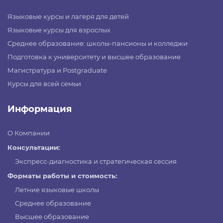
Языковые курсы и лагеря для детей
Языковые курсы для взрослых
Среднее образование: школы-пансионы и колледжи
Подготовка к университету и высшее образование
Магистратура и Postgraduate
Курсы для всей семьи
Информация
О Компании
Консультации:
Экспресс-диагностика и стратегическая сессия
Форматы работы и стоимость:
Летние языковые школы
Среднее образование
Высшее образование