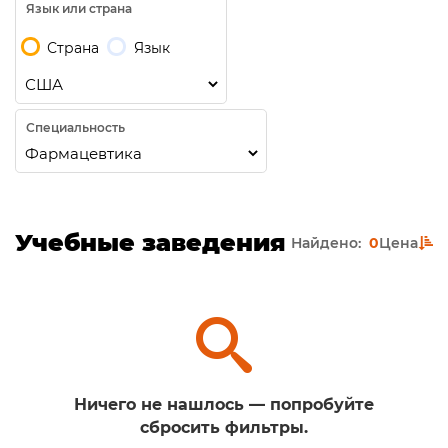
Язык или страна
Страна
Язык
Специальность
Учебные заведения
Найдено:
0
Цена
Ничего не нашлось — попробуйте
сбросить фильтры.