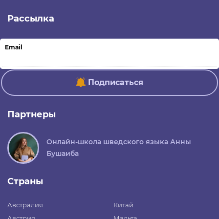
Рассылка
Email
Подписаться
Партнеры
Онлайн-школа шведского языка Анны
Бушаиба
Страны
Австралия
Китай
Австрия
Мальта