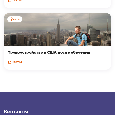
Статья
США
Трудоустройство в CША после обучения
Статья
Контакты