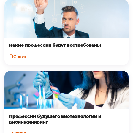
Какие профессии будут востребованы
Статья
Профессии будущего Биотехнологии и
Биоинжиниринг