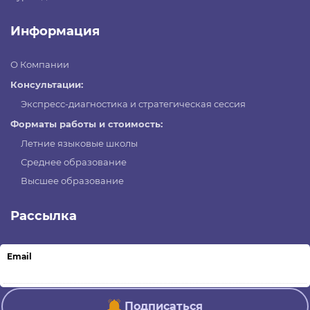
Информация
О Компании
Консультации:
Экспресс-диагностика и стратегическая сессия
Форматы работы и стоимость:
Летние языковые школы
Среднее образование
Высшее образование
Рассылка
Email
Подписаться