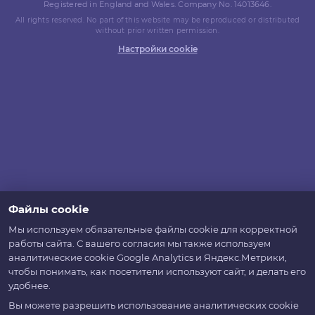
Registered in England and Wales. Company No. 14013646.
All rights reserved. No part of this website may be reproduced or distributed
without prior written permission.
Настройки cookie
Файлы cookie
Мы используем обязательные файлы cookie для корректной
работы сайта. С вашего согласия мы также используем
аналитические cookie Google Analytics и Яндекс.Метрики,
чтобы понимать, как посетители используют сайт, и делать его
удобнее.
Вы можете разрешить использование аналитических cookie