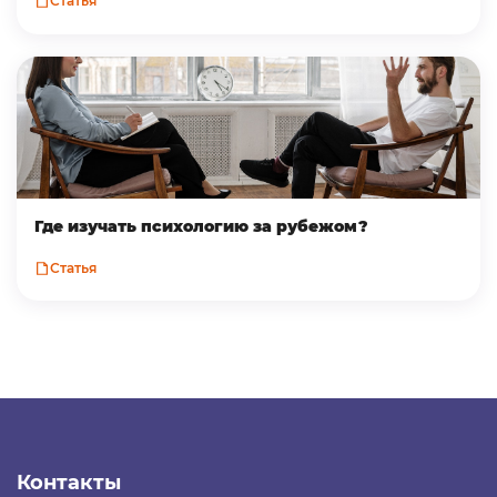
Статья
Где изучать психологию за рубежом?
Статья
Контакты