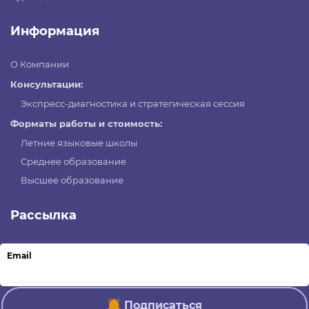
Информация
О Компании
Консультации:
Экспресс-диагностика и стратегическая сессия
Форматы работы и стоимость:
Летние языковые школы
Среднее образование
Высшее образование
Рассылка
Email
Подписаться