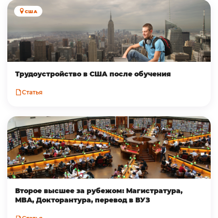
США
Трудоустройство в CША после обучения
Статья
Второе высшее за рубежом: Магистратура,
MBA, Докторантура, перевод в ВУЗ